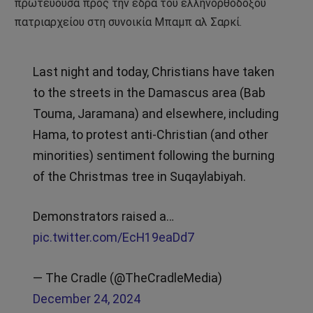
πρωτεύουσα προς την έδρα του ελληνορθόδοξου
πατριαρχείου στη συνοικία Μπαμπ αλ Σαρκί.
Last night and today, Christians have taken
to the streets in the Damascus area (Bab
Touma, Jaramana) and elsewhere, including
Hama, to protest anti-Christian (and other
minorities) sentiment following the burning
of the Christmas tree in Suqaylabiyah.
Demonstrators raised a…
pic.twitter.com/EcH19eaDd7
— The Cradle (@TheCradleMedia)
December 24, 2024