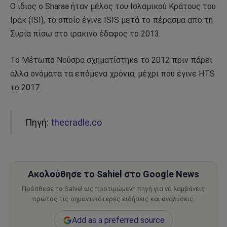
Ο ίδιος ο Sharaa ήταν μέλος του Ισλαμικού Κράτους του
Ιράκ (ISI), το οποίο έγινε ISIS μετά το πέρασμα από τη
Συρία πίσω στο ιρακινό έδαφος το 2013.
Το Μέτωπο Νούσρα σχηματίστηκε το 2012 πριν πάρει
άλλα ονόματα τα επόμενα χρόνια, μέχρι που έγινε HTS
το 2017.
Πηγή:
thecradle.co
Ακολούθησε το Sahiel στο Google News
Πρόσθεσε το Sahiel ως προτιμώμενη πηγή για να λαμβάνεις
πρώτος τις σημαντικότερες ειδήσεις και αναλύσεις.
Add as a preferred source