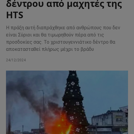
δέντρου από μαχητές της
HTS
Η πράξη αυτή διαπράχθηκε από ανθρώπους που δεν
είναι Σύριοι και θα τιμωρηθούν πέρα από τις
προσδοκίες σας. Το χριστουγεννιάτικο δέντρο θα
αποκατασταθεί πλήρως μέχρι το βράδυ
24/12/2024