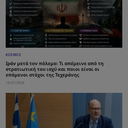
ΚΌΣΜΟΣ
Ιράν μετά τον πόλεμο: Τι απέμεινε από τη
στρατιωτική του ισχύ και ποιοι είναι οι
επόμενοι στόχοι της Τεχεράνης
10/07/2026