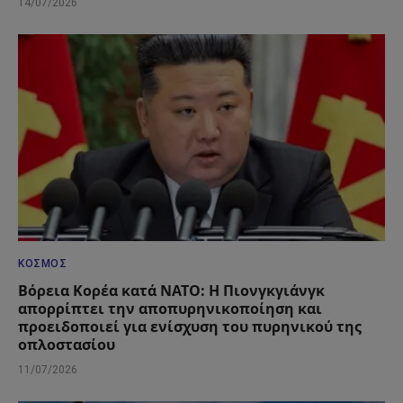
14/07/2026
ΚΌΣΜΟΣ
Βόρεια Κορέα κατά ΝΑΤΟ: Η Πιονγκγιάνγκ
απορρίπτει την αποπυρηνικοποίηση και
προειδοποιεί για ενίσχυση του πυρηνικού της
οπλοστασίου
11/07/2026