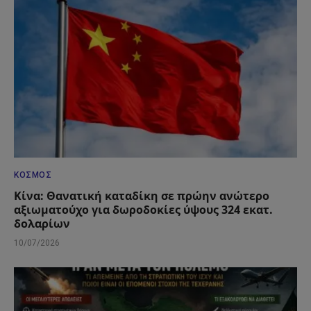
ΚΌΣΜΟΣ
Κίνα: Θανατική καταδίκη σε πρώην ανώτερο
αξιωματούχο για δωροδοκίες ύψους 324 εκατ.
δολαρίων
10/07/2026