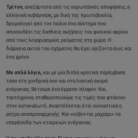
Τρίτον,
ανεξάρτητα από τις ευρωπαϊκές αποφάσεις, η
ελληνική κυβέρνηση, με δική της πρωτοβουλία,
δρομολογεί από τον Ιούλιο ένα σύστημα που
αποσυνδέει τις διεθνείς αυξήσεις του φυσικού αερίου
από τους λογαριασμούς ρεύματος στη χώρα. Η
διάρκεια αυτού του σχήματος θα έχει ορίζοντα έως και
ένα χρόνο.
Με απλά λόγια,
και με μία διπλή κρατική παρέμβαση
τόσο στη χονδρική όσο και στη λιανική αγορά
ενέργειας, θέτουμε ένα έμμεσο πλαφόν. Και,
ταυτόχρονα, σταθεροποιούμε τις τιμές που φτάνουν
στον καταναλωτή. Αναστέλλεται έτσι ουσιαστικά η
ρήτρα αναπροσαρμογής. Και «κόβονται μαχαίρι» τα
υπερέσοδα των εταιρειών ενέργειας.