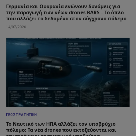
Γερμανία και Ουκρανία ενώνουν δυνάμεις για
την παραγωγή των νέων drones BARS – Το όπλο
που αλλάζει τα δεδομένα στον σύγχρονο πόλεμο
14/07/2026
ΓΕΩΣΤΡΑΤΗΓΙΚΉ
Το Ναυτικό των ΗΠΑ αλλάζει τον υποβρύχιο
πόλεμο: Τα νέα drones που εκτοξεύονται και