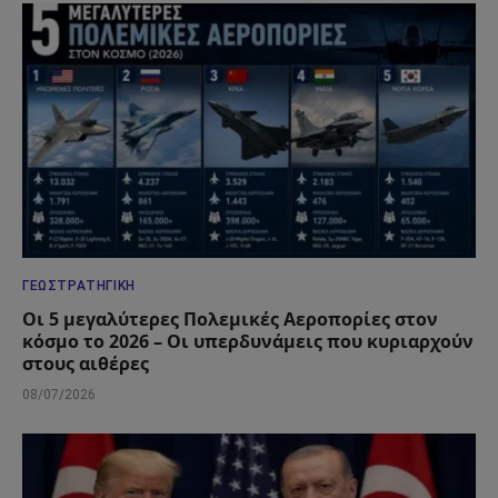
ΓΕΩΣΤΡΑΤΗΓΙΚΉ
Οι 5 μεγαλύτερες Πολεμικές Αεροπορίες στον
κόσμο το 2026 – Οι υπερδυνάμεις που κυριαρχούν
στους αιθέρες
08/07/2026