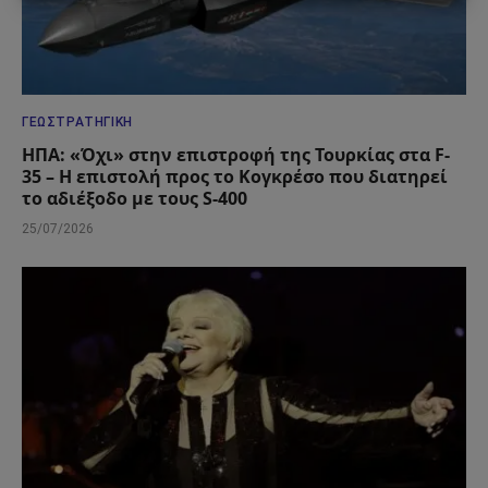
ΓΕΩΣΤΡΑΤΗΓΙΚΉ
ΗΠΑ: «Όχι» στην επιστροφή της Τουρκίας στα F-
35 – Η επιστολή προς το Κογκρέσο που διατηρεί
το αδιέξοδο με τους S-400
25/07/2026