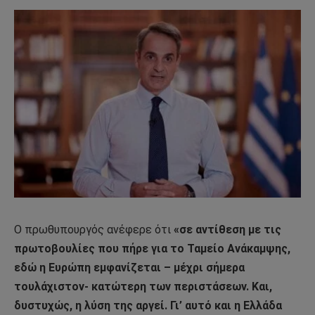
Ο πρωθυπουργός ανέφερε ότι
«σε αντίθεση με τις
πρωτοβουλίες που πήρε για το Ταμείο Ανάκαμψης,
εδώ η Ευρώπη εμφανίζεται – μέχρι σήμερα
τουλάχιστον- κατώτερη των περιστάσεων. Και,
δυστυχώς, η λύση της αργεί. Γι’ αυτό και η Ελλάδα