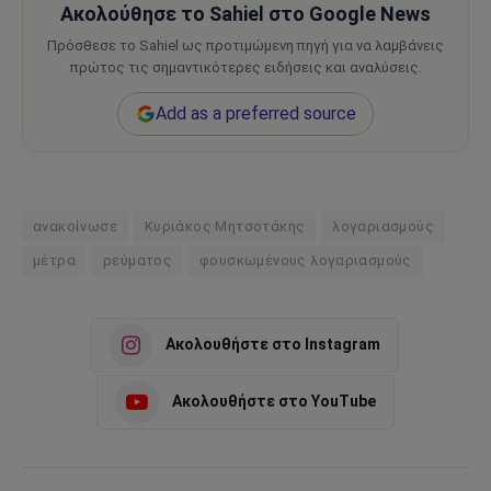
Ακολούθησε το Sahiel στο Google News
Πρόσθεσε το Sahiel ως προτιμώμενη πηγή για να λαμβάνεις
πρώτος τις σημαντικότερες ειδήσεις και αναλύσεις.
Add as a preferred source
ανακοίνωσε
Κυριάκος Μητσοτάκης
λογαριασμούς
μέτρα
ρεύματος
φουσκωμένους λογαριασμούς
Ακολουθήστε στο Instagram
Ακολουθήστε στο YouTube