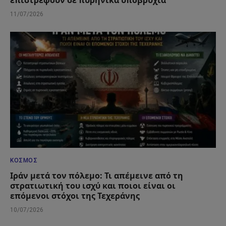
επιστρέφουν σε πυρηνικά υποβρύχια
11/07/2026
ΚΌΣΜΟΣ
Ιράν μετά τον πόλεμο: Τι απέμεινε από τη
στρατιωτική του ισχύ και ποιοι είναι οι
επόμενοι στόχοι της Τεχεράνης
10/07/2026