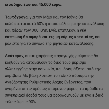
εισόδημα έως και 45.000 ευρώ.
Ταυτόχρονα,
για τον Μάιο και τον Ιούνιο θα
καλύπτεται κατά 50% η όποια αύξηση στην κατανάλωση
και πέραν των 300 KWh. Ενώ, επιπλέον,
η νέα
έκπτωση θα αφορά και τις μη κύριες κατοικίες,
και
μάλιστα για το σύνολο της μηνιαίας κατανάλωσης.
Δεύτερον
, οι επιχειρήσεις παραγωγής ρεύματος θα
κληθούν να καταβάλουν το δικό τους μέρισμα
αλληλεγγύης στην κοινωνία, που δοκιμάζεται από την
ακρίβεια. Με βάση, λοιπόν, το τελικό πόρισμα της
Ανεξάρτητης Ρυθμιστικής Αρχής Ενέργειας, που
αναμένεται τις αμέσως επόμενες μέρες, τα πρόσθετα
συγκυριακά έσοδά τους θα φορολογηθούν με ένα ειδικό
τέλος ύψους 90%.