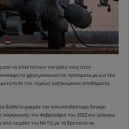
ισαν να επεκτείνουν τον ρόλο τους στον
ροσκάφη να χρησιμοποιούνται πρόσφατα με μια νέα
τιμετώπιση του ταχέως αυξανόμενου αποθέματος
νία διέθετε μακράν την πολυπληθέστερη δύναμη
 σύγκρουσης τον Φεβρουάριο του 2022 και γρήγορα
 από τα μέλη του ΝΑΤΟ, με τη Βρετανία να