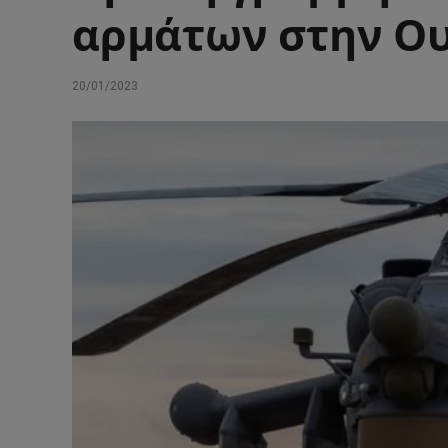
αρμάτων στην Ο
20/01/2023