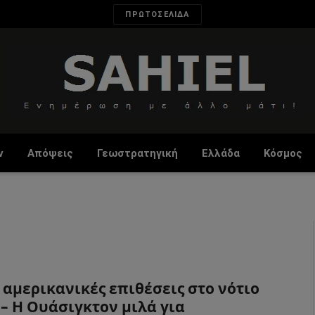
ΠΡΩΤΟΣΕΛΙΔΑ
ν
Απόψεις
Γεωστρατηγική
Ελλάδα
Κόσμος
 αμερικανικές επιθέσεις στο νότιο
 – Η Ουάσιγκτον μιλά για