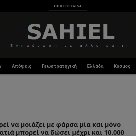
ΠΡΩΤΟΣΕΛΙΔΑ
ν
Απόψεις
Γεωστρατηγική
Ελλάδα
Κόσμος
εί να μοιάζει με φάρσα μία και μόνο
ατιά μπορεί να δώσει μέχρι και 10.000