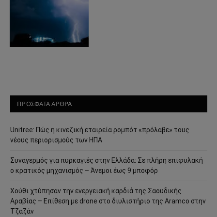
ΠΡΟΣΦΑΤΑ ΑΡΘΡΑ
Unitree: Πώς η κινεζική εταιρεία ρομπότ «πρόλαβε» τους
νέους περιορισμούς των ΗΠΑ
Συναγερμός για πυρκαγιές στην Ελλάδα: Σε πλήρη επιφυλακή
ο κρατικός μηχανισμός – Άνεμοι έως 9 μποφόρ
Χούθι χτύπησαν την ενεργειακή καρδιά της Σαουδικής
Αραβίας – Επίθεση με drone στο διυλιστήριο της Aramco στην
Τζαζάν