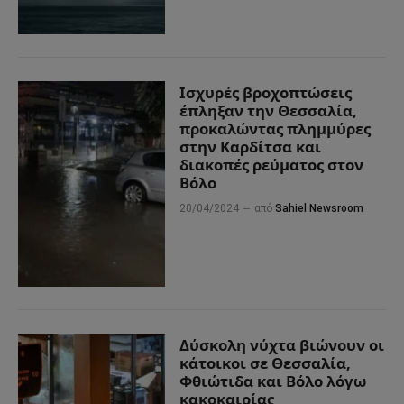
Ισχυρές βροχοπτώσεις
έπληξαν την Θεσσαλία,
προκαλώντας πλημμύρες
στην Καρδίτσα και
διακοπές ρεύματος στον
Βόλο
20/04/2024
από
Sahiel Newsroom
Δύσκολη νύχτα βιώνουν οι
κάτοικοι σε Θεσσαλία,
Φθιώτιδα και Βόλο λόγω
κακοκαιρίας