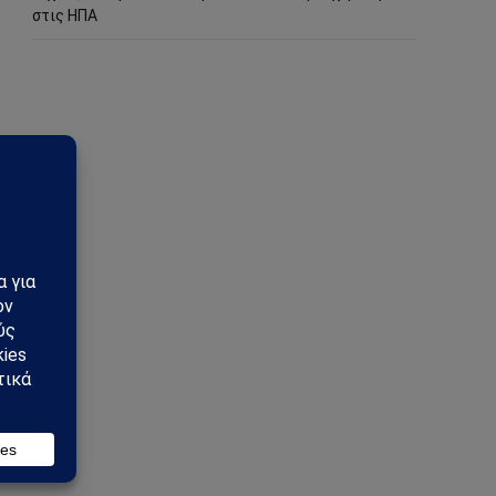
στις ΗΠΑ