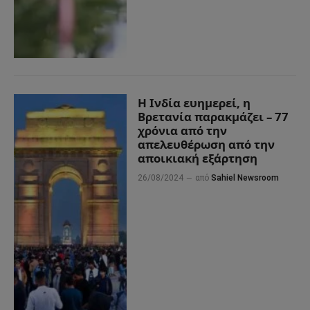
Η Ινδία ευημερεί, η
Βρετανία παρακμάζει – 77
χρόνια από την
απελευθέρωση από την
αποικιακή εξάρτηση
26/08/2024
από
Sahiel Newsroom