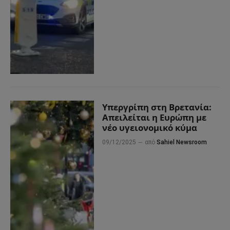
Υπεργρίπη στη Βρετανία:
Απειλείται η Ευρώπη με
νέο υγειονομικό κύμα
09/12/2025
από
Sahiel Newsroom