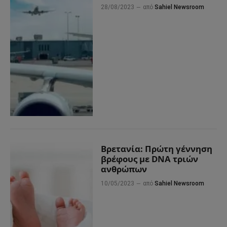
28/08/2023
από
Sahiel Newsroom
Βρετανία: Πρώτη γέννηση
βρέφους με DNA τριών
ανθρώπων
10/05/2023
από
Sahiel Newsroom