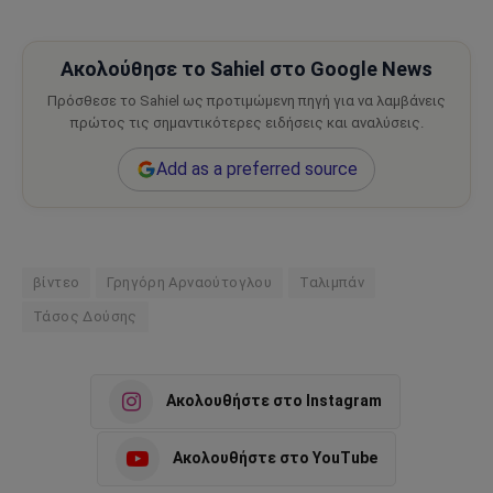
Ακολούθησε το Sahiel στο Google News
Πρόσθεσε το Sahiel ως προτιμώμενη πηγή για να λαμβάνεις
πρώτος τις σημαντικότερες ειδήσεις και αναλύσεις.
Add as a preferred source
βίντεο
Γρηγόρη Αρναούτογλου
Ταλιμπάν
Τάσος Δούσης
Ακολουθήστε στο Instagram
Ακολουθήστε στο YouTube