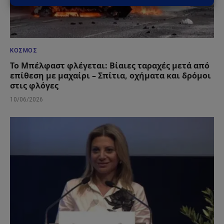
ΚΌΣΜΟΣ
Το Μπέλφαστ φλέγεται: Βίαιες ταραχές μετά από
επίθεση με μαχαίρι – Σπίτια, οχήματα και δρόμοι
στις φλόγες
10/06/2026