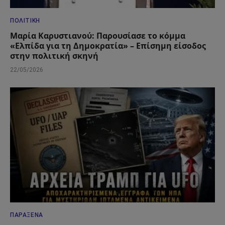
ΠΟΛΙΤΙΚΉ
Μαρία Καρυστιανού: Παρουσίασε το κόμμα
«Ελπίδα για τη Δημοκρατία» – Επίσημη είσοδος
στην πολιτική σκηνή
22/05/2026
ΠΑΡΆΞΕΝΑ