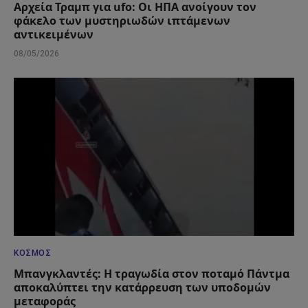
Αρχεία Τραμπ για ufo: Οι ΗΠΑ ανοίγουν τον
φάκελο των μυστηριωδών ιπτάμενων
αντικειμένων
08/05/2026
ΚΌΣΜΟΣ
Μπανγκλαντές: Η τραγωδία στον ποταμό Πάντμα
αποκαλύπτει την κατάρρευση των υποδομών
μεταφοράς