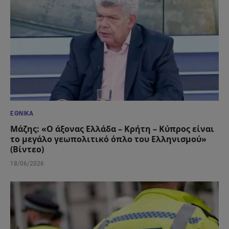
ΕΘΝΙΚΆ
Μάζης: «Ο άξονας Ελλάδα – Κρήτη – Κύπρος είναι
το μεγάλο γεωπολιτικό όπλο του Ελληνισμού»
(Βίντεο)
18/06/2026