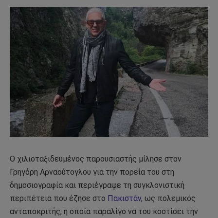
Ο χιλιοταξιδευμένος παρουσιαστής μίλησε στον
Γρηγόρη Αρναούτογλου για την πορεία του στη
δημοσιογραφία και περιέγραψε τη συγκλονιστική
περιπέτεια που έζησε στο
Πακιστάν
, ως πολεμικός
ανταποκριτής, η οποία παραλίγο να του κοστίσει την