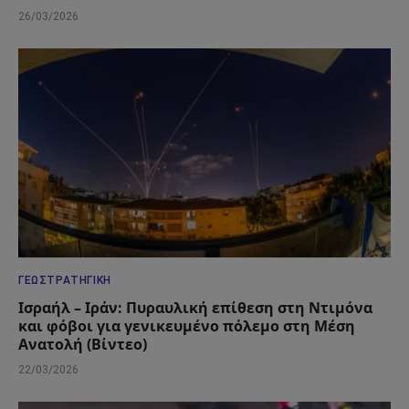
26/03/2026
ΓΕΩΣΤΡΑΤΗΓΙΚΉ
Ισραήλ – Ιράν: Πυραυλική επίθεση στη Ντιμόνα
και φόβοι για γενικευμένο πόλεμο στη Μέση
Ανατολή (Βίντεο)
22/03/2026