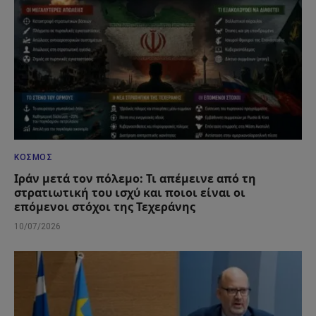
ΚΌΣΜΟΣ
Ιράν μετά τον πόλεμο: Τι απέμεινε από τη
στρατιωτική του ισχύ και ποιοι είναι οι
επόμενοι στόχοι της Τεχεράνης
10/07/2026