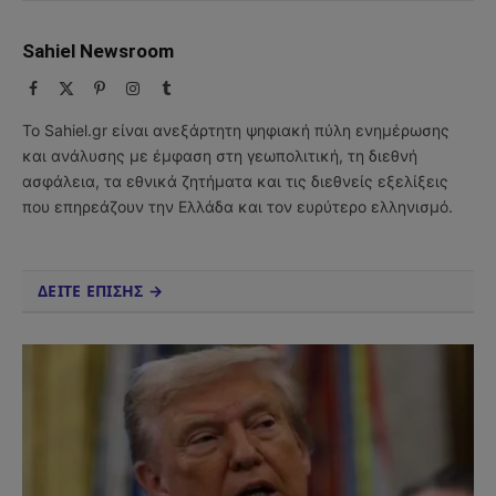
Sahiel Newsroom
Facebook
X
Pinterest
Instagram
Tumblr
(Twitter)
Το Sahiel.gr είναι ανεξάρτητη ψηφιακή πύλη ενημέρωσης
και ανάλυσης με έμφαση στη γεωπολιτική, τη διεθνή
ασφάλεια, τα εθνικά ζητήματα και τις διεθνείς εξελίξεις
που επηρεάζουν την Ελλάδα και τον ευρύτερο ελληνισμό.
ΔΕΙΤΕ ΕΠΙΣΗΣ →