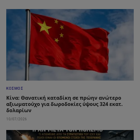
ΚΌΣΜΟΣ
Κίνα: Θανατική καταδίκη σε πρώην ανώτερο
αξιωματούχο για δωροδοκίες ύψους 324 εκατ.
δολαρίων
10/07/2026