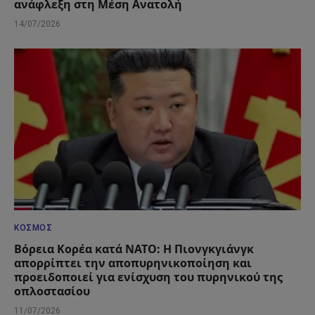
ανάφλεξη στη Μέση Ανατολή
14/07/2026
ΚΌΣΜΟΣ
Βόρεια Κορέα κατά ΝΑΤΟ: Η Πιονγκγιάνγκ
απορρίπτει την αποπυρηνικοποίηση και
προειδοποιεί για ενίσχυση του πυρηνικού της
οπλοστασίου
11/07/2026