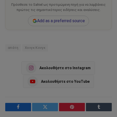
Πρόσθεσε το Sahiel ως προτιμώμενη πηγή για να λαμβάνεις
πρώτος τις σημαντικότερες ειδήσεις και αναλύσεις.
Add as a preferred source
απάτη
Χονγκ Κονγκ
Ακολουθήστε στο Instagram
Ακολουθήστε στο YouTube
Facebook
Twitter
Pinterest
Tumblr