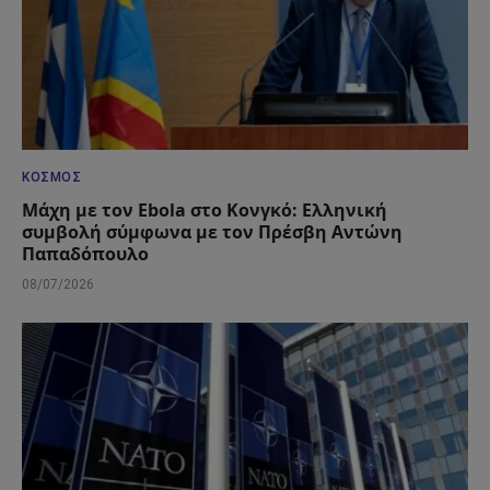
ΚΌΣΜΟΣ
Μάχη με τον Ebola στο Κονγκό: Ελληνική
συμβολή σύμφωνα με τον Πρέσβη Αντώνη
Παπαδόπουλο
08/07/2026