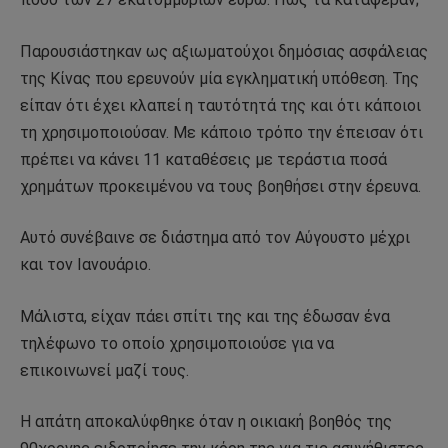
Παρουσιάστηκαν ως αξιωματούχοι δημόσιας ασφάλειας
της Κίνας που ερευνούν μία εγκληματική υπόθεση. Της
είπαν ότι έχει κλαπεί η ταυτότητά της και ότι κάποιοι
τη χρησιμοποιούσαν. Με κάποιο τρόπο την έπεισαν ότι
πρέπει να κάνει 11 καταθέσεις με τεράστια ποσά
χρημάτων προκειμένου να τους βοηθήσει στην έρευνα.
Αυτό συνέβαινε σε διάστημα από τον Αύγουστο μέχρι
και τον Ιανουάριο.
Μάλιστα, είχαν πάει σπίτι της και της έδωσαν ένα
τηλέφωνο το οποίο χρησιμοποιούσε για να
επικοινωνεί μαζί τους.
Η απάτη αποκαλύφθηκε όταν η οικιακή βοηθός της