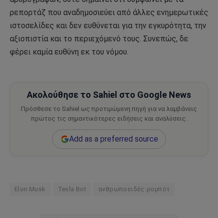
ρεπορτάζ που αναδημοσιεύει από άλλες ενημερωτικές
ιστοσελίδες και δεν ευθύνεται για την εγκυρότητα, την
αξιοπιστία και το περιεχόμενό τους. Συνεπώς, δε
φέρει καμία ευθύνη εκ του νόμου.
Ακολούθησε το Sahiel στο Google News
Πρόσθεσε το Sahiel ως προτιμώμενη πηγή για να λαμβάνεις
πρώτος τις σημαντικότερες ειδήσεις και αναλύσεις.
Add as a preferred source
Elon Musk
Tesla Bot
ανθρωποειδές ρομπότ