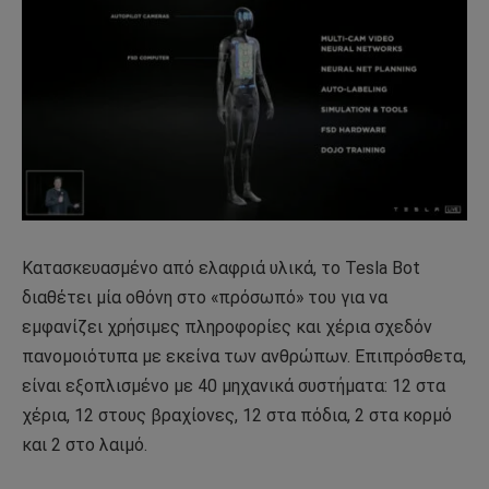
Κατασκευασμένο από ελαφριά υλικά, το Tesla Bot
διαθέτει μία οθόνη στο «πρόσωπό» του για να
εμφανίζει χρήσιμες πληροφορίες και χέρια σχεδόν
πανομοιότυπα με εκείνα των ανθρώπων. Επιπρόσθετα,
είναι εξοπλισμένο με 40 μηχανικά συστήματα: 12 στα
χέρια, 12 στους βραχίονες, 12 στα πόδια, 2 στα κορμό
και 2 στο λαιμό.