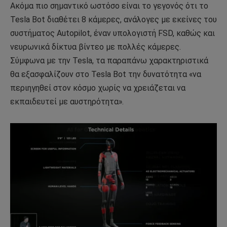
Ακόμα πιο σημαντικό ωστόσο είναι το γεγονός ότι το
Tesla Bot διαθέτει 8 κάμερες, ανάλογες με εκείνες του
συστήματος Autopilot, έναν υπολογιστή FSD, καθώς και
νευρωνικά δίκτυα βίντεο με πολλές κάμερες.
Σύμφωνα με την Tesla, τα παραπάνω χαρακτηριστικά
θα εξασφαλίζουν στο Tesla Bot την δυνατότητα «να
περιηγηθεί στον κόσμο χωρίς να χρειάζεται να
εκπαιδευτεί με αυστηρότητα».