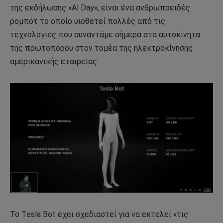
της εκδήλωσης «Al Day», είναι ένα ανθρωποειδές
ρομπότ το οποίο υιοθετεί πολλές από τις
τεχνολογίες που συναντάμε σήμερα στα αυτοκίνητα
της πρωτοπόρου στον τομέα της ηλεκτροκίνησης
αμερικανικής εταιρείας.
Το Tesla Bot έχει σχεδιαστεί για να εκτελεί «τις