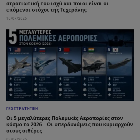
στρατιωτική του ισχύ και ποιοι είναι οι
επόμενοι στόχοι της Τεχεράνης
10/07/2026
ΓΕΩΣΤΡΑΤΗΓΙΚΉ
Οι 5 μεγαλύτερες Πολεμικές Αεροπορίες στον
κόσμο το 2026 – Οι υπερδυνάμεις που κυριαρχούν
στους αιθέρες
08/07/2026