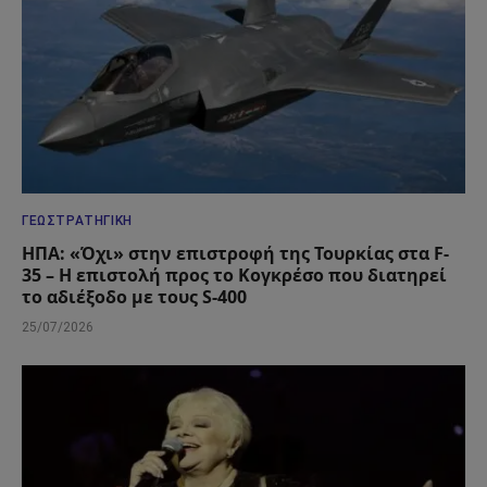
ΓΕΩΣΤΡΑΤΗΓΙΚΉ
ΗΠΑ: «Όχι» στην επιστροφή της Τουρκίας στα F-
35 – Η επιστολή προς το Κογκρέσο που διατηρεί
το αδιέξοδο με τους S-400
25/07/2026