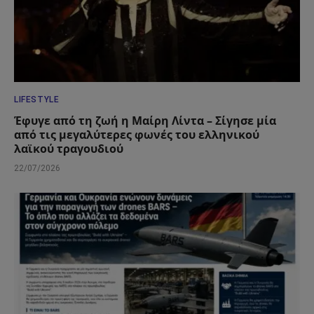
LIFESTYLE
Έφυγε από τη ζωή η Μαίρη Λίντα – Σίγησε μία
από τις μεγαλύτερες φωνές του ελληνικού
λαϊκού τραγουδιού
22/07/2026