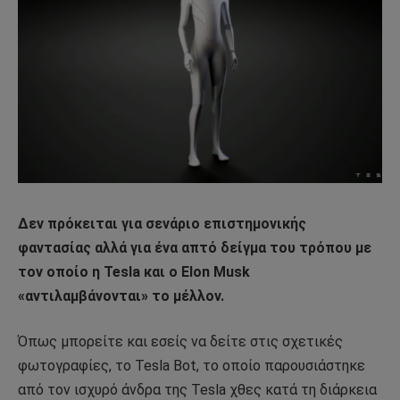
Δεν πρόκειται για σενάριο επιστημονικής
φαντασίας αλλά για ένα απτό δείγμα του τρόπου με
τον οποίο η Tesla και ο Elon Musk
«αντιλαμβάνονται» το μέλλον.
Όπως μπορείτε και εσείς να δείτε στις σχετικές
φωτογραφίες, το Tesla Bot, το οποίο παρουσιάστηκε
από τον ισχυρό άνδρα της Tesla χθες κατά τη διάρκεια