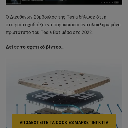
Ο Διευθύνων Σύμβουλος της Tesla δήλωσε ότι η
εταιρεία σχεδιάζει να παρουσιάσει ένα ολοκληρωμένο
πρωτότυπο του Tesla Bot μέσα στο 2022.
Δείτε το σχετικό βίντεο…
ΑΠΟΔΕΧΤΕΊΤΕ ΤΑ COOKIES ΜΆΡΚΕΤΙΝΓΚ ΓΙΑ