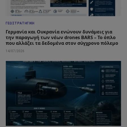
ΓΕΩΣΤΡΑΤΗΓΙΚΉ
Γερμανία και Ουκρανία ενώνουν δυνάμεις για
την παραγωγή των νέων drones BARS – Το όπλο
που αλλάζει τα δεδομένα στον σύγχρονο πόλεμο
14/07/2026