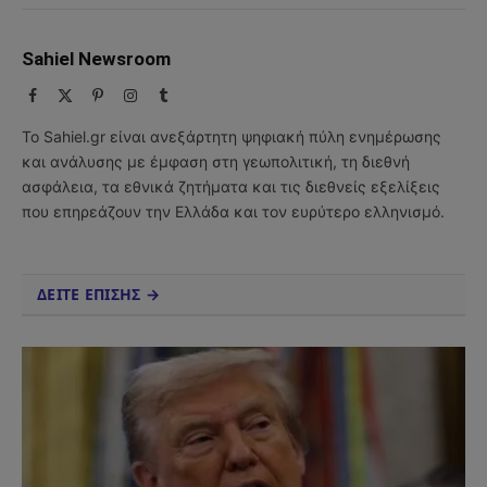
Sahiel Newsroom
Facebook
X
Pinterest
Instagram
Tumblr
(Twitter)
Το Sahiel.gr είναι ανεξάρτητη ψηφιακή πύλη ενημέρωσης
και ανάλυσης με έμφαση στη γεωπολιτική, τη διεθνή
ασφάλεια, τα εθνικά ζητήματα και τις διεθνείς εξελίξεις
που επηρεάζουν την Ελλάδα και τον ευρύτερο ελληνισμό.
ΔΕΙΤΕ ΕΠΙΣΗΣ →