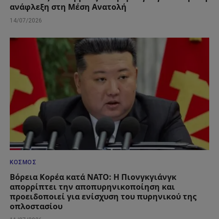
ανάφλεξη στη Μέση Ανατολή
14/07/2026
ΚΌΣΜΟΣ
Βόρεια Κορέα κατά ΝΑΤΟ: Η Πιονγκγιάνγκ
απορρίπτει την αποπυρηνικοποίηση και
προειδοποιεί για ενίσχυση του πυρηνικού της
οπλοστασίου