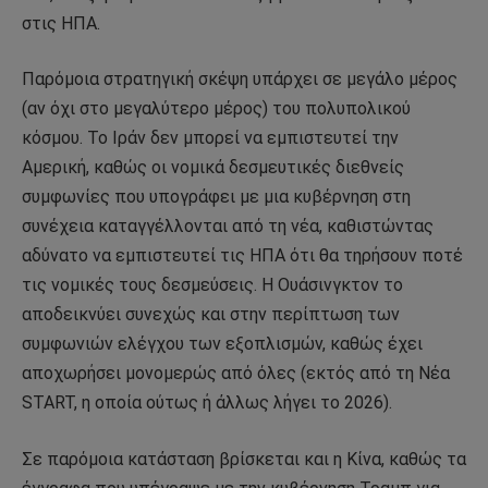
στις ΗΠΑ.
Παρόμοια στρατηγική σκέψη υπάρχει σε μεγάλο μέρος
(αν όχι στο μεγαλύτερο μέρος) του πολυπολικού
κόσμου. Το Ιράν δεν μπορεί να εμπιστευτεί την
Αμερική, καθώς οι νομικά δεσμευτικές διεθνείς
συμφωνίες που υπογράφει με μια κυβέρνηση στη
συνέχεια καταγγέλλονται από τη νέα, καθιστώντας
αδύνατο να εμπιστευτεί τις ΗΠΑ ότι θα τηρήσουν ποτέ
τις νομικές τους δεσμεύσεις. Η Ουάσινγκτον το
αποδεικνύει συνεχώς και στην περίπτωση των
συμφωνιών ελέγχου των εξοπλισμών, καθώς έχει
αποχωρήσει μονομερώς από όλες (εκτός από τη Νέα
START, η οποία ούτως ή άλλως λήγει το 2026).
Σε παρόμοια κατάσταση βρίσκεται και η Κίνα, καθώς τα