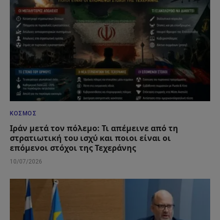
ΚΌΣΜΟΣ
Ιράν μετά τον πόλεμο: Τι απέμεινε από τη
στρατιωτική του ισχύ και ποιοι είναι οι
επόμενοι στόχοι της Τεχεράνης
10/07/2026