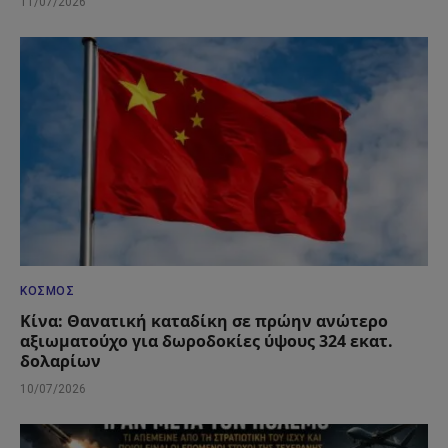
11/07/2026
ΚΌΣΜΟΣ
Κίνα: Θανατική καταδίκη σε πρώην ανώτερο
αξιωματούχο για δωροδοκίες ύψους 324 εκατ.
δολαρίων
10/07/2026