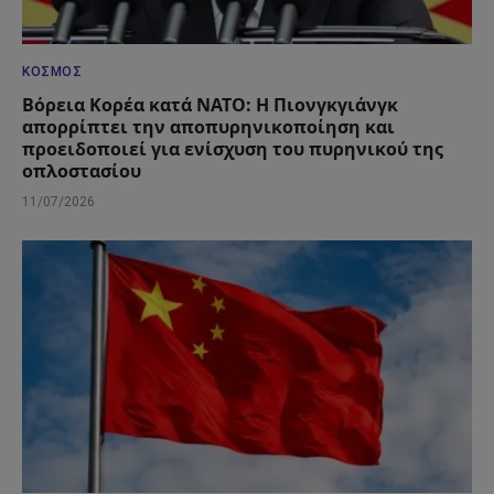
ΚΌΣΜΟΣ
Βόρεια Κορέα κατά ΝΑΤΟ: Η Πιονγκγιάνγκ
απορρίπτει την αποπυρηνικοποίηση και
προειδοποιεί για ενίσχυση του πυρηνικού της
οπλοστασίου
11/07/2026