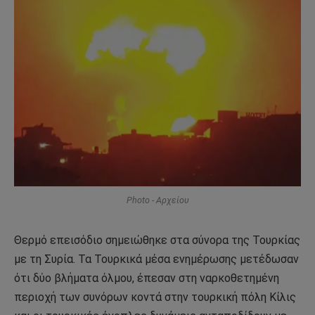
Photo - Αρχείου
Θερμό επεισόδιο σημειώθηκε στα σύνορα της Τουρκίας
με τη Συρία. Τα Τουρκικά μέσα ενημέρωσης μετέδωσαν
ότι δύο βλήματα όλμου, έπεσαν στη ναρκοθετημένη
περιοχή των συνόρων κοντά στην τουρκική πόλη Κίλις