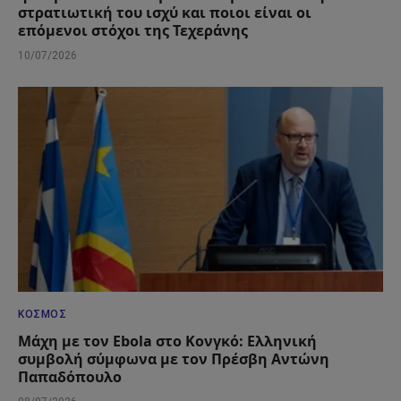
στρατιωτική του ισχύ και ποιοι είναι οι
επόμενοι στόχοι της Τεχεράνης
10/07/2026
ΚΌΣΜΟΣ
Μάχη με τον Ebola στο Κονγκό: Ελληνική
συμβολή σύμφωνα με τον Πρέσβη Αντώνη
Παπαδόπουλο