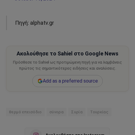
Πηγή: alphatv.gr
Ακολούθησε το Sahiel στο Google News
Πρόσθεσε το Sahiel ως προτιμώμενη πηγή για να λαμβάνεις
πρώτος τις σημαντικότερες ειδήσεις και αναλύσεις.
Add as a preferred source
θερμό επεισόδιο
σύνορα
Συρία
Τουρκίας