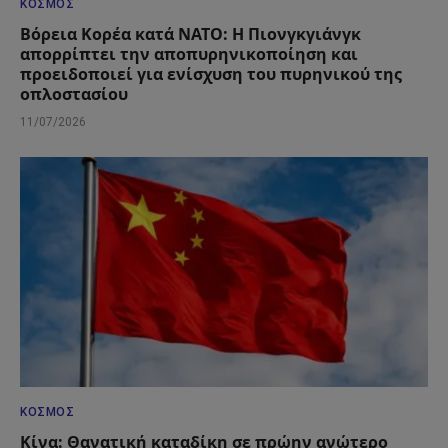
ΚΌΣΜΟΣ
Βόρεια Κορέα κατά ΝΑΤΟ: Η Πιονγκγιάνγκ
απορρίπτει την αποπυρηνικοποίηση και
προειδοποιεί για ενίσχυση του πυρηνικού της
οπλοστασίου
11/07/2026
ΚΌΣΜΟΣ
Κίνα: Θανατική καταδίκη σε πρώην ανώτερο