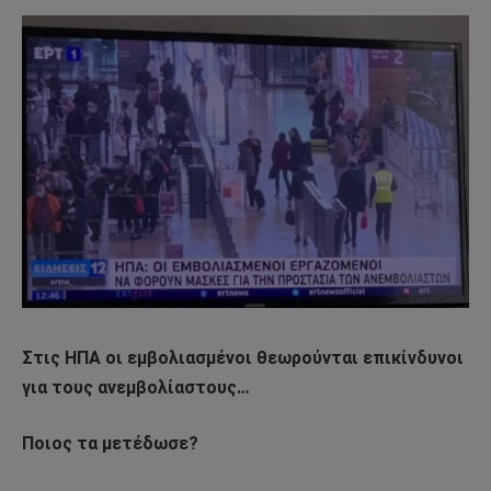
Στις ΗΠΑ οι εμβολιασμένοι θεωρούνται επικίνδυνοι
για τους ανεμβολίαστους…
Ποιος τα μετέδωσε?