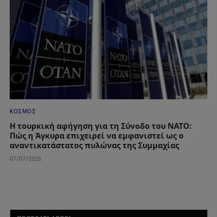
ΚΌΣΜΟΣ
Η τουρκική αφήγηση για τη Σύνοδο του ΝΑΤΟ:
Πώς η Άγκυρα επιχειρεί να εμφανιστεί ως ο
αναντικατάστατος πυλώνας της Συμμαχίας
07/07/2026