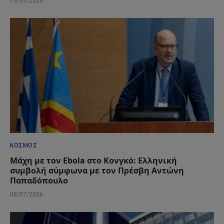
10/07/2026
ΚΌΣΜΟΣ
Μάχη με τον Ebola στο Κονγκό: Ελληνική
συμβολή σύμφωνα με τον Πρέσβη Αντώνη
Παπαδόπουλο
08/07/2026