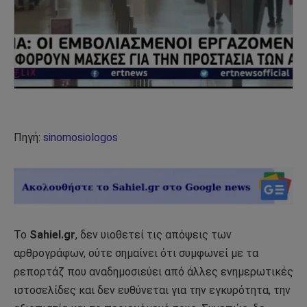
Πηγή:
sinomosiologos
Το
Sahiel.gr
, δεν υιοθετεί τις απόψεις των
αρθρογράφων, ούτε σημαίνει ότι συμφωνεί με τα
ρεπορτάζ που αναδημοσιεύει από άλλες ενημερωτικές
ιστοσελίδες και δεν ευθύνεται για την εγκυρότητα, την