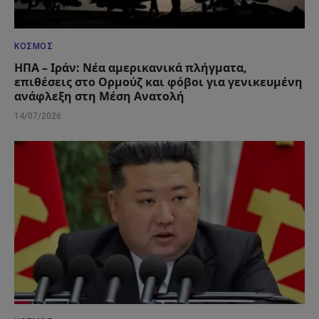
ΚΌΣΜΟΣ
ΗΠΑ – Ιράν: Νέα αμερικανικά πλήγματα,
επιθέσεις στο Ορμούζ και φόβοι για γενικευμένη
ανάφλεξη στη Μέση Ανατολή
14/07/2026