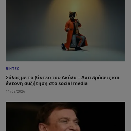
ΒΊΝΤΕΟ
Σάλος με το βίντεο του Ακύλα – Αντιδράσεις και
έντονη συζήτηση στα social media
11/03/2026