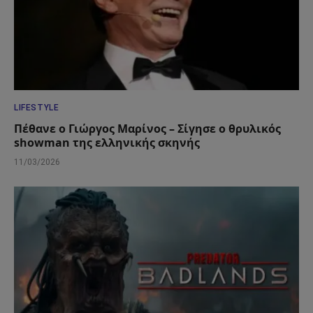
LIFESTYLE
Πέθανε ο Γιώργος Μαρίνος – Σίγησε ο θρυλικός
showman της ελληνικής σκηνής
11/03/2026