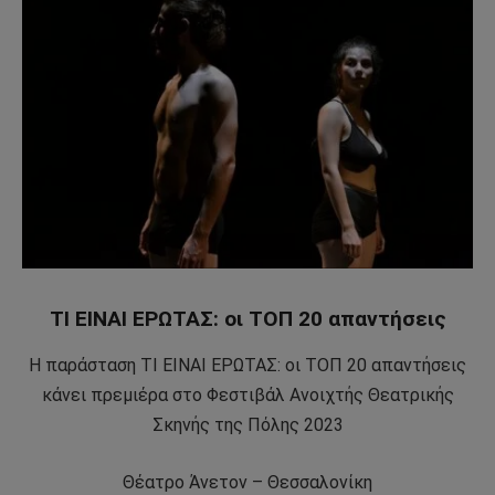
ΤΙ ΕΙΝΑΙ ΕΡΩΤΑΣ: οι ΤΟΠ 20 απαντήσεις
Η παράσταση ΤΙ ΕΙΝΑΙ ΕΡΩΤΑΣ: οι ΤΟΠ 20 απαντήσεις
κάνει πρεμιέρα στο Φεστιβάλ Ανοιχτής Θεατρικής
Σκηνής της Πόλης 2023
Θέατρο Άνετον – Θεσσαλονίκη