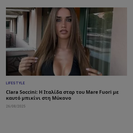
LIFESTYLE
Clara Soccini: Η Ιταλίδα σταρ του Mare Fuori με
καυτό μπικίνι στη Μύκονο
26/08/2025