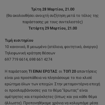
Τρίτη 28 Μαρτίου, 21.00
(θα ακολουθήσει ανοιχτή συζήτηση μετά το τέλος της
παράστασης με τους συντελεστές)
Τετάρτη 29 Μαρτίου, 21.00
Τιμή εισιτηρίου
10 κανονικό, 8 μειωμένο (ατέλεια, φοιτητικό, άνεργοι)
Τηλεφωνική κράτηση θέσεων
697 719 6614, 698 661 4274
Η παράσταση
ΤΙ ΕΙΝΑΙ ΕΡΩΤΑΣ
: οι
ΤΟΠ 20
απαντήσεις
είναι μια προσπάθεια να πλησιάσουμε το πιο κλισέ
ερώτημα όλων των εποχών. Στην μεταμοντέρνα εποχή
οι προσλαμβάνουσες για το θέμα “έρωτας” είναι
αμέτρητες και ετερόκλητες (όπως και για κάθε θέμα
άλλωστε). Προπονηθήκαμε χρόνια να κολυμπάμε μέσα