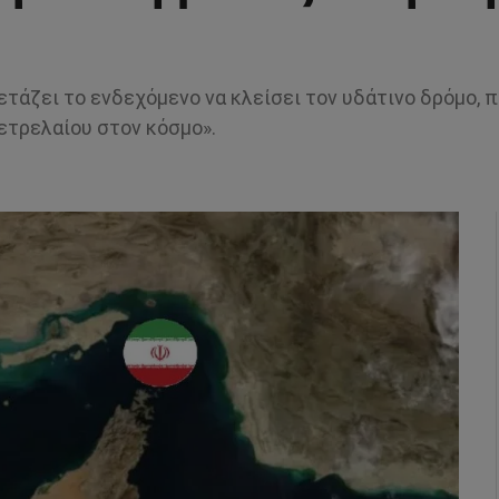
ετάζει το ενδεχόμενο να κλείσει τον υδάτινο δρόμο, 
ετρελαίου στον κόσμο».