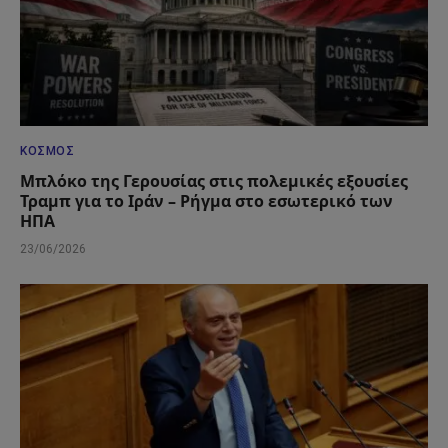
ΚΌΣΜΟΣ
Μπλόκο της Γερουσίας στις πολεμικές εξουσίες
Τραμπ για το Ιράν – Ρήγμα στο εσωτερικό των
ΗΠΑ
23/06/2026