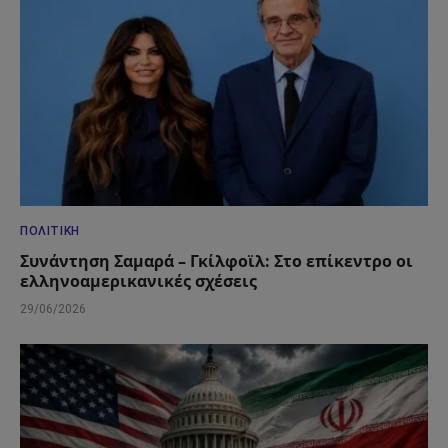
ΠΟΛΙΤΙΚΉ
Συνάντηση Σαμαρά – Γκίλφοϊλ: Στο επίκεντρο οι
ελληνοαμερικανικές σχέσεις
29/06/2026