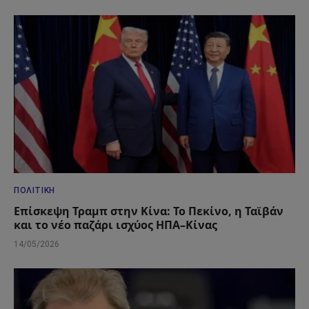
ΠΟΛΙΤΙΚΉ
Επίσκεψη Τραμπ στην Κίνα: Το Πεκίνο, η Ταϊβάν
και το νέο παζάρι ισχύος ΗΠΑ–Κίνας
14/05/2026