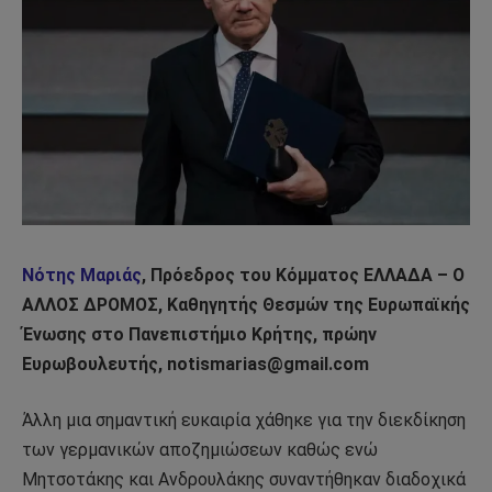
Νότης Μαριάς
, Πρόεδρος του Κόμματος ΕΛΛΑΔΑ – Ο
ΑΛΛΟΣ ΔΡΟΜΟΣ, Καθηγητής Θεσμών της Ευρωπαϊκής
Ένωσης στο Πανεπιστήμιο Κρήτης, πρώην
Ευρωβουλευτής, notismarias@gmail.com
Άλλη μια σημαντική ευκαιρία χάθηκε για την διεκδίκηση
των γερμανικών αποζημιώσεων καθώς ενώ
Μητσοτάκης και Ανδρουλάκης συναντήθηκαν διαδοχικά