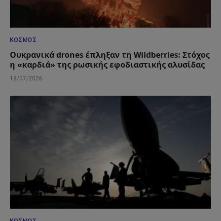
ΚΌΣΜΟΣ
Ουκρανικά drones έπληξαν τη Wildberries: Στόχος
η «καρδιά» της ρωσικής εφοδιαστικής αλυσίδας
18/07/2026