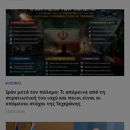
ΚΌΣΜΟΣ
Ιράν μετά τον πόλεμο: Τι απέμεινε από τη
στρατιωτική του ισχύ και ποιοι είναι οι
επόμενοι στόχοι της Τεχεράνης
10/07/2026