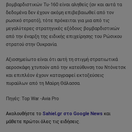
βομβαρδιστικών Tu-160 είναι αληθείς (αν και αυτά τα
δεδομένα δεν έχουν ακόμη επιβεβαιωθεί από τον
ρωσικό στρατό), τότε πρόκειται για μια από τις
μεγαλύτερες στρατηγικές εξόδους βομβαρδιστικών
από την έναρξη της ειδικής επιχείρησης του Ρώσικου
στρατού στην Ουκρανία.
Αξιοσημείωτο είναι ότι αυτή τη στιγμή στρατιωτικά
αεροσκάφη χτυπούν από την κατεύθυνση του Ντόνετσκ
και επιπλέον έχουν καταγραφεί εκτοξεύσεις
πυραύλων από τη Μαύρη Θάλασσα.
Πηγές: Top War -Avia Pro
Ακολουθήστε το
Sahiel.gr στο Google News
και
μάθετε πρώτοι όλες τις ειδήσεις.