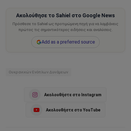
Ακολούθησε το Sahiel στο Google News
Πρόσθεσε το Sahiel ως προτιμώμενη πηγή για να λαμβάνεις
πρώτος τις σημαντικότερες ειδήσεις και αναλύσεις.
Add as a preferred source
Ουκρανικών Ενόπλων Δυνάμεων
Ακολουθήστε στο Instagram
Ακολουθήστε στο YouTube