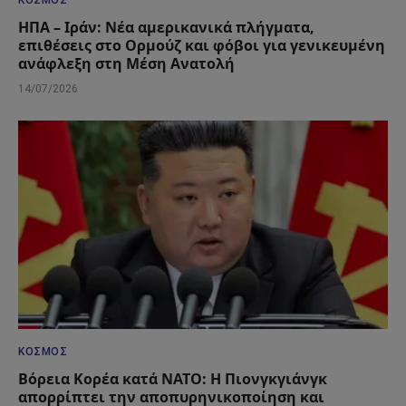
ΚΌΣΜΟΣ
ΗΠΑ – Ιράν: Νέα αμερικανικά πλήγματα,
επιθέσεις στο Ορμούζ και φόβοι για γενικευμένη
ανάφλεξη στη Μέση Ανατολή
14/07/2026
ΚΌΣΜΟΣ
Βόρεια Κορέα κατά ΝΑΤΟ: Η Πιονγκγιάνγκ
απορρίπτει την αποπυρηνικοποίηση και