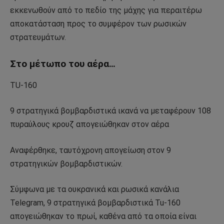
εκκενωθούν από το πεδίο της μάχης για περαιτέρω
αποκατάσταση προς το συμφέρον των ρωσικών
στρατευμάτων.
Στο μέτωπο του αέρα…
TU-160
9 στρατηγικά βομβαρδιστικά ικανά να μεταφέρουν 108
πυραύλους κρουζ απογειώθηκαν στον αέρα
Αναφέρθηκε, ταυτόχρονη απογείωση στον 9
στρατηγικών βομβαρδιστικών.
Σύμφωνα με τα ουκρανικά και ρωσικά κανάλια
Telegram, 9 στρατηγικά βομβαρδιστικά Tu-160
απογειώθηκαν το πρωί, καθένα από τα οποία είναι