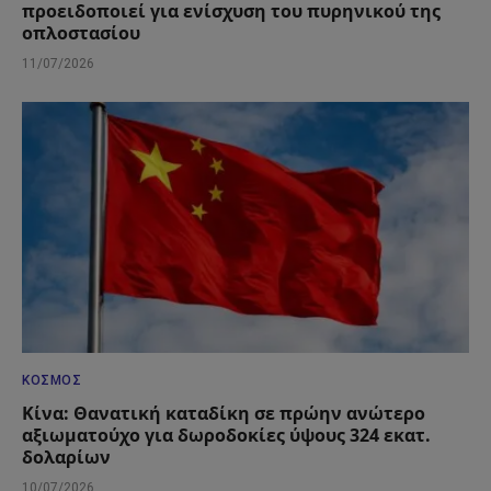
προειδοποιεί για ενίσχυση του πυρηνικού της
οπλοστασίου
11/07/2026
ΚΌΣΜΟΣ
Κίνα: Θανατική καταδίκη σε πρώην ανώτερο
αξιωματούχο για δωροδοκίες ύψους 324 εκατ.
δολαρίων
10/07/2026