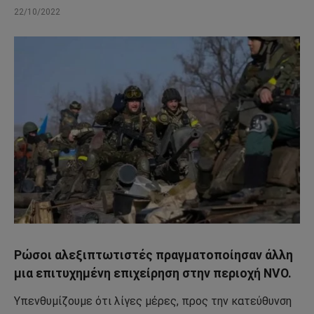
22/10/2022
Ρώσοι αλεξιπτωτιστές πραγματοποίησαν άλλη
μια επιτυχημένη επιχείρηση στην περιοχή NVO.
Υπενθυμίζουμε ότι λίγες μέρες, προς την κατεύθυνση