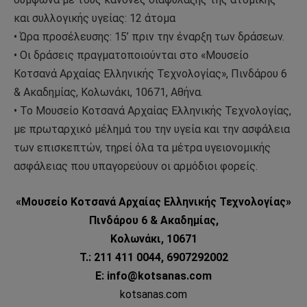
και συλλογικής υγείας: 12 άτομα
• Ώρα προσέλευσης: 15’ πριν την έναρξη των δράσεων.
• Οι δράσεις πραγματοποιούνται στο «Μουσείο
Κοτσανά Αρχαίας Ελληνικής Τεχνολογίας», Πινδάρου 6
& Ακαδημίας, Κολωνάκι, 10671, Αθήνα.
• Το Μουσείο Κοτσανά Αρχαίας Ελληνικής Τεχνολογίας,
με πρωταρχικό μέλημά του την υγεία και την ασφάλεια
των επισκεπτών, τηρεί όλα τα μέτρα υγειονομικής
ασφάλειας που υπαγορεύουν οι αρμόδιοι φορείς.
«Μουσείο Κοτσανά Αρχαίας Ελληνικής Τεχνολογίας»
Πινδάρου 6 & Ακαδημίας,
Κολωνάκι, 10671
T.: 211 411 0044, 6907292002
Ε: info@kotsanas.com
kotsanas.com