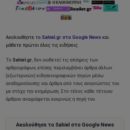
Ακολουθήστε το
Sahiel.gr στο Google News
και
μάθετε πρώτοι όλες τις ειδήσεις.
Το
Sahiel.gr
, δεν υιοθετεί τις απόψεις των
αρθρογράφων, επίσης περιλαμβάνει άρθρα άλλων
(εξωτερικών) ειδησειογραφικών πηγών μέσω
αναδημοσίευσης και άρθρα από τους αναγνώστες του
με στόχο την ενημέρωση. Στο τέλος κάθε τέτοιου
άρθρου αναγράφεται ευκρινώς η πηγή του.
Ακολούθησε το Sahiel στο Google News