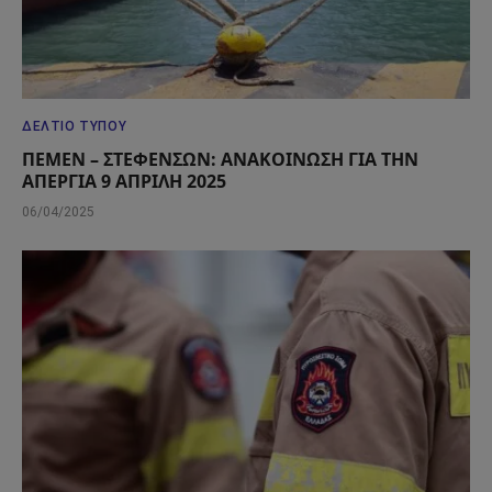
ΔΕΛΤΊΟ ΤΎΠΟΥ
ΠΕΜΕΝ – ΣΤΕΦΕΝΣΩΝ: ΑΝΑΚΟΙΝΩΣΗ ΓΙΑ ΤΗΝ
ΑΠΕΡΓΙΑ 9 ΑΠΡΙΛΗ 2025
06/04/2025