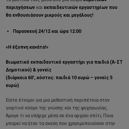
περιηγήσεων
και
εκπαιδευτικών εργαστηρίων που
θα ενθουσιάσουν μικρούς και μεγάλους!
Παρασκευή 24/12 και ώρα 12:00
«Η έξυπνη κανάτα!»
Βιωματικό εκπαιδευτικό εργαστήρι για παιδιά (Ά-ΣΤ
Δημοτικού) & γονείς
(διάρκεια 60′, κόστος: παιδιά 10 ευρώ – γονείς 5
ευρώ)
Είστε έτοιμοι για μια μεθυστική περιπέτεια στον
γιορτινό κόσμο της γνώσης και της ψυχαγωγίας;
Άραγε τι να υπήρχε μέσα σε ένα αρχαίο σπίτι; Ποια
μπορεί να ήταν τα σκεύη που χρησιμοποιούσαν στην