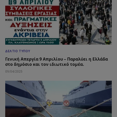
ΔΕΛΤΊΟ ΤΎΠΟΥ
Γενική Απεργία 9 Απριλίου – Παραλύει η Ελλάδα
στο δημόσιο και τον ιδιωτικό τομέα.
09/04/2025