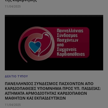
11/04/2025
ΔΕΛΤΊΟ ΤΎΠΟΥ
ΠΑΝΕΛΛΗΝΙΟΣ ΣΥΝΔΕΣΜΟΣ ΠΑΣΧΟΝΤΩΝ ΑΠΟ
ΚΑΡΔΙΟΠΑΘΕΙΕΣ ΥΠΟΜΝΗΜΑ ΠΡΟΣ ΥΠ. ΠΑΙΔΕΙΑΣ:
ΑΙΤΗΜΑΤΑ ΑΡΜΟΔΙΟΤΗΤΑΣ ΚΑΡΔΙΟΠΑΘΩΝ
ΜΑΘΗΤΩΝ ΚΑΙ ΕΚΠΑΙΔΕΥΤΙΚΩΝ
11/04/2025