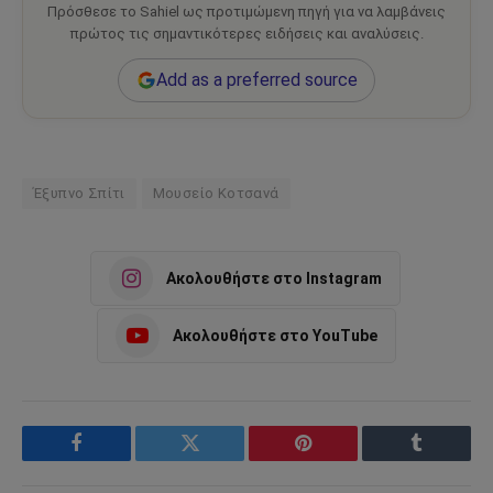
Πρόσθεσε το Sahiel ως προτιμώμενη πηγή για να λαμβάνεις
πρώτος τις σημαντικότερες ειδήσεις και αναλύσεις.
Add as a preferred source
Έξυπνο Σπίτι
Μουσείο Κοτσανά
Ακολουθήστε στο Instagram
Ακολουθήστε στο YouTube
Facebook
Twitter
Pinterest
Tumblr