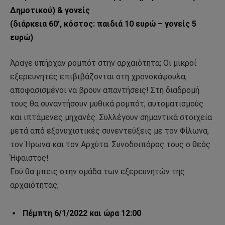
Δημοτικού) & γονείς
(διάρκεια 60′, κόστος: παιδιά 10 ευρώ – γονείς 5
ευρώ)
Άραγε υπήρχαν ρομπότ στην αρχαιότητα; Οι μικροί
εξερευνητές επιβιβάζονται στη χρονοκάψουλα,
αποφασισμένοι να βρουν απαντήσεις! Στη διαδρομή
τους θα συναντήσουν μυθικά ρομπότ, αυτοματισμούς
και ιπτάμενες μηχανές. Συλλέγουν σημαντικά στοιχεία
μετά από εξονυχιστικές συνεντεύξεις με τον Φίλωνα,
τον Ήρωνα και τον Αρχύτα. Συνοδοιπόρος τους ο θεός
Ήφαιστος!
Εσύ θα μπεις στην ομάδα των εξερευνητών της
αρχαιότητας;
Πέμπτη 6/1/2022 και ώρα 12:00