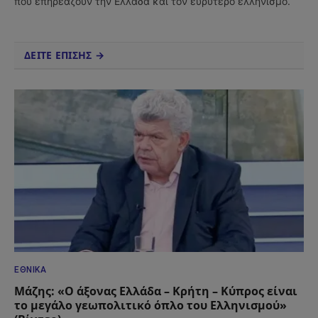
που επηρεάζουν την Ελλάδα και τον ευρύτερο ελληνισμό.
ΔΕΙΤΕ ΕΠΙΣΗΣ →
ΕΘΝΙΚΆ
Μάζης: «Ο άξονας Ελλάδα – Κρήτη – Κύπρος είναι
το μεγάλο γεωπολιτικό όπλο του Ελληνισμού»