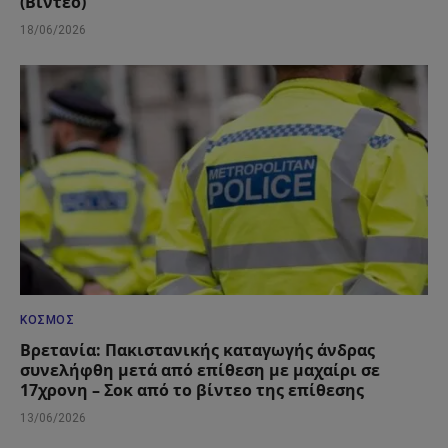
(Βίντεο)
18/06/2026
ΚΌΣΜΟΣ
Βρετανία: Πακιστανικής καταγωγής άνδρας
συνελήφθη μετά από επίθεση με μαχαίρι σε
17χρονη – Σοκ από το βίντεο της επίθεσης
13/06/2026