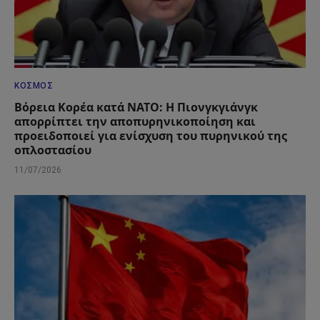
ΚΌΣΜΟΣ
Βόρεια Κορέα κατά ΝΑΤΟ: Η Πιονγκγιάνγκ
απορρίπτει την αποπυρηνικοποίηση και
προειδοποιεί για ενίσχυση του πυρηνικού της
οπλοστασίου
11/07/2026