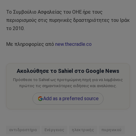
Το Συμβούλιο Ασφαλείας του ΟΗΕ ήρε τους
περιορισμούς στις πυρηνικές δραστηριότητες του Ιράκ
το 2010.
Με πληροφορίες από
new.thecradle.co
Ακολούθησε το Sahiel στο Google News
Πρόσθεσε το Sahiel ως προτιμώμενη πηγή για να λαμβάνεις
πρώτος τις σημαντικότερες ειδήσεις και αναλύσεις.
Add as a preferred source
αντιδραστήρα
Ενέργειας
ηλεκτρικής
πυρηνικού