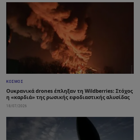
ΚΌΣΜΟΣ
Ουκρανικά drones έπληξαν τη Wildberries: Στόχος
η «καρδιά» της ρωσικής εφοδιαστικής αλυσίδας
18/07/2026