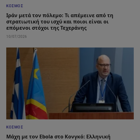
ΚΌΣΜΟΣ
Ιράν μετά τον πόλεμο: Τι απέμεινε από τη
στρατιωτική του ισχύ και ποιοι είναι οι
επόμενοι στόχοι της Τεχεράνης
10/07/2026
ΚΌΣΜΟΣ
Μάχη με τον Ebola στο Κονγκό: Ελληνική