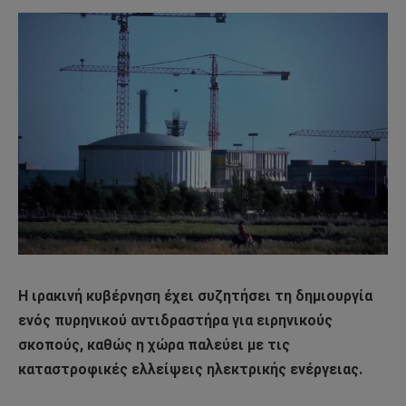
Η ιρακινή κυβέρνηση έχει συζητήσει τη δημιουργία
ενός πυρηνικού αντιδραστήρα για ειρηνικούς
σκοπούς, καθώς η χώρα παλεύει με τις
καταστροφικές ελλείψεις ηλεκτρικής ενέργειας.