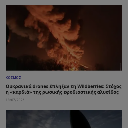
ΚΌΣΜΟΣ
Ουκρανικά drones έπληξαν τη Wildberries: Στόχος
η «καρδιά» της ρωσικής εφοδιαστικής αλυσίδας
18/07/2026