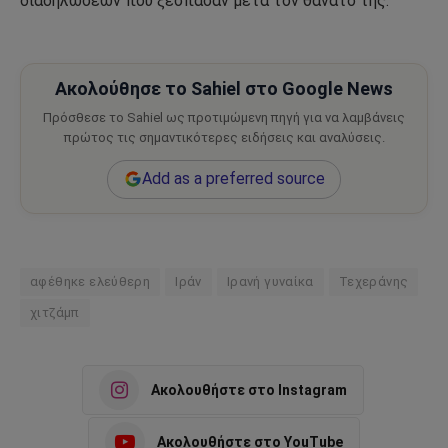
διαδηλώσεων που ξέσπασαν μετά τον θάνατό της.
Ακολούθησε το Sahiel στο Google News
Πρόσθεσε το Sahiel ως προτιμώμενη πηγή για να λαμβάνεις
πρώτος τις σημαντικότερες ειδήσεις και αναλύσεις.
Add as a preferred source
αφέθηκε ελεύθερη
Ιράν
Ιρανή γυναίκα
Τεχεράνης
χιτζάμπ
Ακολουθήστε στο Instagram
Ακολουθήστε στο YouTube