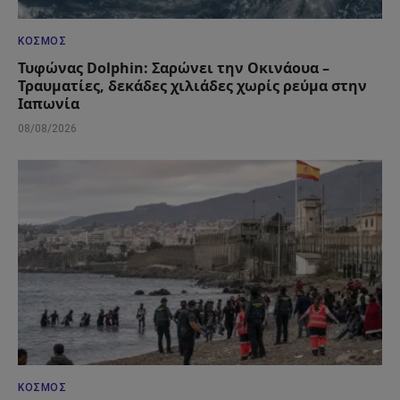
ΚΌΣΜΟΣ
Τυφώνας Dolphin: Σαρώνει την Οκινάουα –
Τραυματίες, δεκάδες χιλιάδες χωρίς ρεύμα στην
Ιαπωνία
08/08/2026
ΚΌΣΜΟΣ