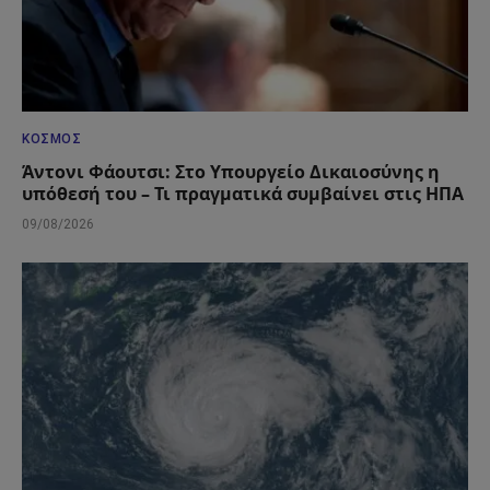
ΚΌΣΜΟΣ
Άντονι Φάουτσι: Στο Υπουργείο Δικαιοσύνης η
υπόθεσή του – Τι πραγματικά συμβαίνει στις ΗΠΑ
09/08/2026