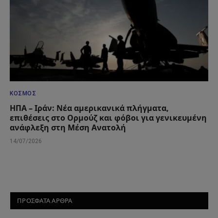
ΚΌΣΜΟΣ
ΗΠΑ – Ιράν: Νέα αμερικανικά πλήγματα,
επιθέσεις στο Ορμούζ και φόβοι για γενικευμένη
ανάφλεξη στη Μέση Ανατολή
14/07/2026
ΠΡΟΣΦΑΤΑ ΑΡΘΡΑ