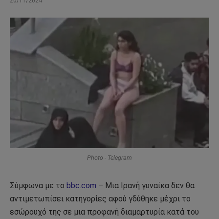
20/11/2024
Photo - Telegram
Σύμφωνα με το
bbc.com
– Μια Ιρανή γυναίκα δεν θα
αντιμετωπίσει κατηγορίες αφού γδύθηκε μέχρι το
εσώρουχό της σε μια προφανή διαμαρτυρία κατά του