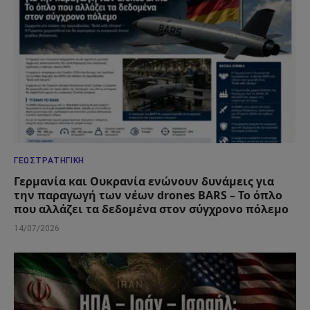
ΓΕΩΣΤΡΑΤΗΓΙΚΉ
Γερμανία και Ουκρανία ενώνουν δυνάμεις για
την παραγωγή των νέων drones BARS – Το όπλο
που αλλάζει τα δεδομένα στον σύγχρονο πόλεμο
14/07/2026