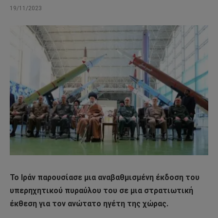
19/11/2023
Το Ιράν παρουσίασε μια αναβαθμισμένη έκδοση του
υπερηχητικού πυραύλου του σε μια στρατιωτική
έκθεση για τον ανώτατο ηγέτη της χώρας.