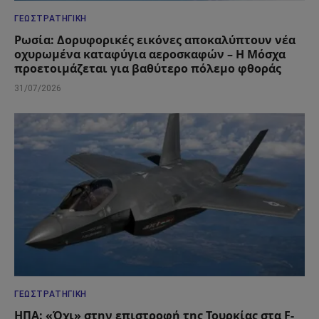
ΓΕΩΣΤΡΑΤΗΓΙΚΉ
Ρωσία: Δορυφορικές εικόνες αποκαλύπτουν νέα
οχυρωμένα καταφύγια αεροσκαφών – Η Μόσχα
προετοιμάζεται για βαθύτερο πόλεμο φθοράς
31/07/2026
ΓΕΩΣΤΡΑΤΗΓΙΚΉ
ΗΠΑ: «Όχι» στην επιστροφή της Τουρκίας στα F-