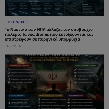
ΓΕΩΣΤΡΑΤΗΓΙΚΉ
Το Ναυτικό των ΗΠΑ αλλάζει τον υποβρύχιο
πόλεμο: Τα νέα drones που εκτοξεύονται και
επιστρέφουν σε πυρηνικά υποβρύχια
11/07/2026