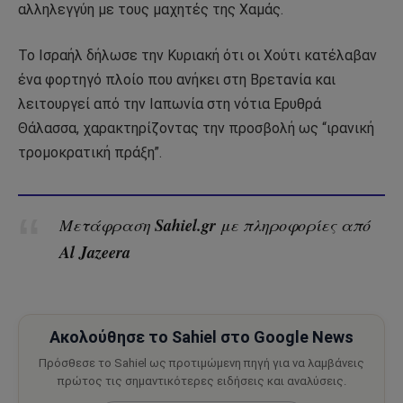
αλληλεγγύη με τους μαχητές της Χαμάς.
Το Ισραήλ δήλωσε την Κυριακή ότι οι Χούτι κατέλαβαν
ένα φορτηγό πλοίο που ανήκει στη Βρετανία και
λειτουργεί από την Ιαπωνία στη νότια Ερυθρά
Θάλασσα, χαρακτηρίζοντας την προσβολή ως “ιρανική
τρομοκρατική πράξη”.
Sahiel.gr
Μετάφραση
με πληροφορίες από
Al Jazeera
Ακολούθησε το Sahiel στο Google News
Πρόσθεσε το Sahiel ως προτιμώμενη πηγή για να λαμβάνεις
πρώτος τις σημαντικότερες ειδήσεις και αναλύσεις.