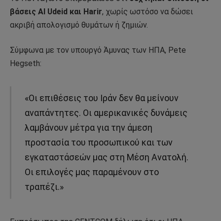
βάσεις Al Udeid και Harir
, χωρίς ωστόσο να δώσει
ακριβή απολογισμό θυμάτων ή ζημιών.
Σύμφωνα με τον υπουργό Άμυνας των ΗΠΑ, Pete
Hegseth:
«Οι επιθέσεις του Ιράν δεν θα μείνουν
αναπάντητες. Οι αμερικανικές δυνάμεις
λαμβάνουν μέτρα για την άμεση
προστασία του προσωπικού και των
εγκαταστάσεών μας στη Μέση Ανατολή.
Οι επιλογές μας παραμένουν στο
τραπέζι.»