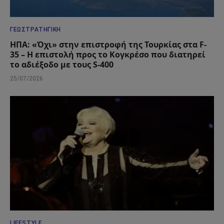
ΓΕΩΣΤΡΑΤΗΓΙΚΉ
ΗΠΑ: «Όχι» στην επιστροφή της Τουρκίας στα F-
35 – Η επιστολή προς το Κογκρέσο που διατηρεί
το αδιέξοδο με τους S-400
25/07/2026
LIFESTYLE