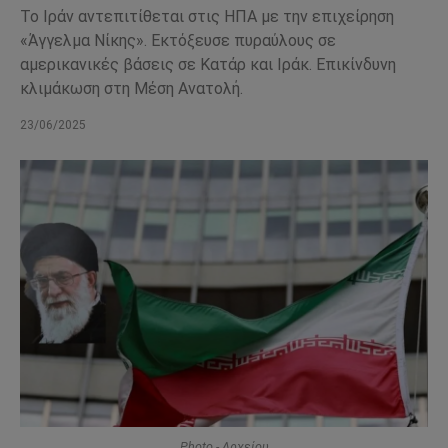
Το Ιράν αντεπιτίθεται στις ΗΠΑ με την επιχείρηση
«Άγγελμα Νίκης». Εκτόξευσε πυραύλους σε
αμερικανικές βάσεις σε Κατάρ και Ιράκ. Επικίνδυνη
κλιμάκωση στη Μέση Ανατολή.
23/06/2025
Photo - Αρχείου