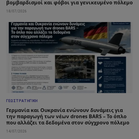
βομβαρδισμοί και φόβοι για γενικευμένο πόλεμο
18/07/2026
ΓΕΩΣΤΡΑΤΗΓΙΚΉ
Γερμανία και Ουκρανία ενώνουν δυνάμεις για
την παραγωγή των νέων drones BARS – Το όπλο
που αλλάζει τα δεδομένα στον σύγχρονο πόλεμο
14/07/2026