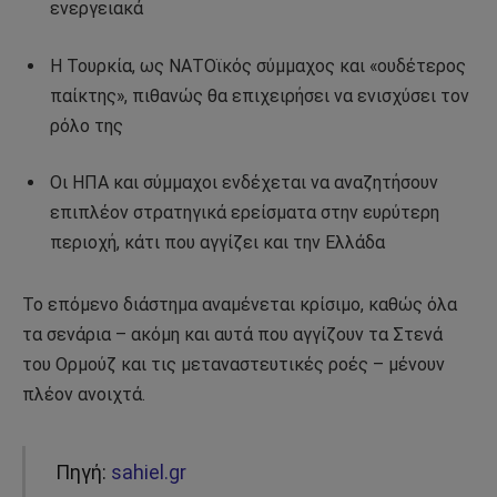
ενεργειακά
Η Τουρκία, ως ΝΑΤΟϊκός σύμμαχος και «ουδέτερος
παίκτης», πιθανώς θα επιχειρήσει να ενισχύσει τον
ρόλο της
Οι ΗΠΑ και σύμμαχοι ενδέχεται να αναζητήσουν
επιπλέον στρατηγικά ερείσματα στην ευρύτερη
περιοχή, κάτι που αγγίζει και την Ελλάδα
Το επόμενο διάστημα αναμένεται κρίσιμο, καθώς όλα
τα σενάρια – ακόμη και αυτά που αγγίζουν τα Στενά
του Ορμούζ και τις μεταναστευτικές ροές – μένουν
πλέον ανοιχτά.
Πηγή:
sahiel.gr