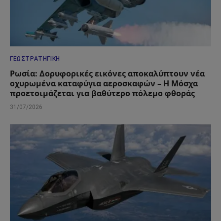
ΓΕΩΣΤΡΑΤΗΓΙΚΉ
Ρωσία: Δορυφορικές εικόνες αποκαλύπτουν νέα
οχυρωμένα καταφύγια αεροσκαφών – Η Μόσχα
προετοιμάζεται για βαθύτερο πόλεμο φθοράς
31/07/2026