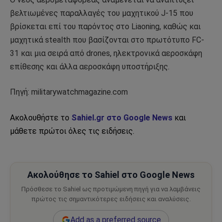
βελτιωμένες παραλλαγές του μαχητικού J-15 που
βρίσκεται επί του παρόντος στο Liaoning, καθώς και
μαχητικά stealth που βασίζονται στο πρωτότυπο FC-
31 και μια σειρά από drones, ηλεκτρονικά αεροσκάφη
επίθεσης και άλλα αεροσκάφη υποστήριξης.
Πηγή: militarywatchmagazine.com
Ακολουθήστε το
Sahiel.gr στο Google News
και
μάθετε πρώτοι όλες τις ειδήσεις.
Ακολούθησε το Sahiel στο Google News
Πρόσθεσε το Sahiel ως προτιμώμενη πηγή για να λαμβάνεις
πρώτος τις σημαντικότερες ειδήσεις και αναλύσεις.
Add as a preferred source