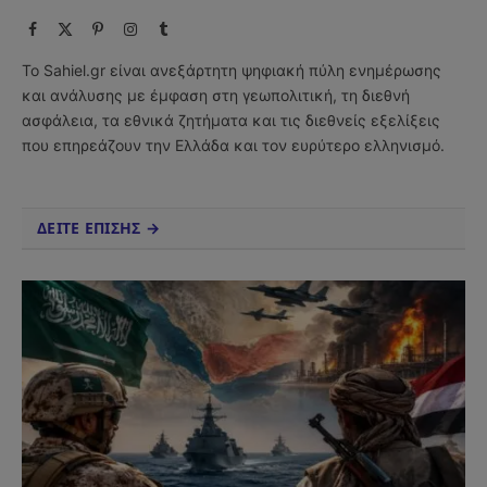
Facebook
X
Pinterest
Instagram
Tumblr
(Twitter)
Το Sahiel.gr είναι ανεξάρτητη ψηφιακή πύλη ενημέρωσης
και ανάλυσης με έμφαση στη γεωπολιτική, τη διεθνή
ασφάλεια, τα εθνικά ζητήματα και τις διεθνείς εξελίξεις
που επηρεάζουν την Ελλάδα και τον ευρύτερο ελληνισμό.
ΔΕΙΤΕ ΕΠΙΣΗΣ →