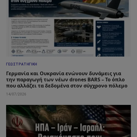
ΓΕΩΣΤΡΑΤΗΓΙΚΉ
Γερμανία και Ουκρανία ενώνουν δυνάμεις για
την παραγωγή των νέων drones BARS – Το όπλο
που αλλάζει τα δεδομένα στον σύγχρονο πόλεμο
14/07/2026