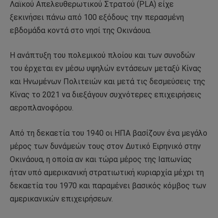
Λαϊκού Απελευθερωτικού Στρατού (PLA) είχε
ξεκινήσει πάνω από 100 εξόδους την περασμένη
εβδομάδα κοντά στο νησί της Οκινάουα.
Η ανάπτυξη του πολεμικού πλοίου και των συνοδών
του έρχεται εν μέσω υψηλών εντάσεων μεταξύ Κίνας
και Ηνωμένων Πολιτειών και μετά τις δεσμεύσεις της
Κίνας το 2021 να διεξάγουν συχνότερες επιχειρήσεις
αεροπλανοφόρου.
Από τη δεκαετία του 1940 οι ΗΠΑ βασίζουν ένα μεγάλο
μέρος των δυνάμεών τους στον Δυτικό Ειρηνικό στην
Οκινάουα, η οποία αν και τώρα μέρος της Ιαπωνίας
ήταν υπό αμερικανική στρατιωτική κυριαρχία μέχρι τη
δεκαετία του 1970 και παραμένει βασικός κόμβος των
αμερικανικών επιχειρήσεων.