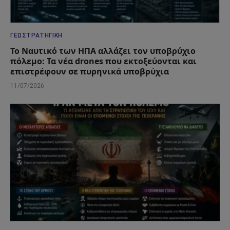
ΓΕΩΣΤΡΑΤΗΓΙΚΉ
Το Ναυτικό των ΗΠΑ αλλάζει τον υποβρύχιο
πόλεμο: Τα νέα drones που εκτοξεύονται και
επιστρέφουν σε πυρηνικά υποβρύχια
11/07/2026