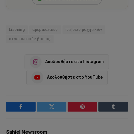
Liaoning
αμερικανικές
πτήσεις μαχητικών
στρατιωτικές βάσεις
Ακολουθήστε στο Instagram
Ακολουθήστε στο YouTube
Facebook
Twitter
Pinterest
Tumblr
Sahiel Newsroom