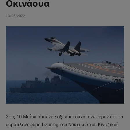
Οκινάουα
13/05/2022
Στις 10 Μαΐου Ιάπωνες αξιωματούχοι ανέφεραν ότι το
αεροπλανοφόρο Liaoning του Ναυτικού του Κινεζικού