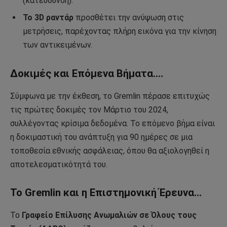
(κατεύθυνση).
Το 3D ραντάρ
προσθέτει την ανύψωση στις
μετρήσεις, παρέχοντας πλήρη εικόνα για την κίνηση
των αντικειμένων.
Δοκιμές και Επόμενα Βήματα….
Σύμφωνα με την έκθεση, το Gremlin πέρασε επιτυχώς
τις πρώτες δοκιμές τον Μάρτιο του 2024,
συλλέγοντας κρίσιμα δεδομένα. Το επόμενο βήμα είναι
η δοκιμαστική του ανάπτυξη για 90 ημέρες σε μια
τοποθεσία εθνικής ασφάλειας, όπου θα αξιολογηθεί η
αποτελεσματικότητά του.
Το Gremlin και η Επιστημονική Έρευνα…
Το
Γραφείο Επίλυσης Ανωμαλιών σε Όλους τους