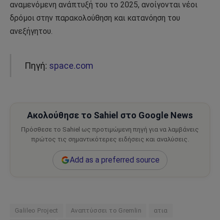
αναμενόμενη ανάπτυξή του το 2025, ανοίγονται νέοι
δρόμοι στην παρακολούθηση και κατανόηση του
ανεξήγητου.
Πηγή:
space.com
Ακολούθησε το Sahiel στο Google News
Πρόσθεσε το Sahiel ως προτιμώμενη πηγή για να λαμβάνεις
πρώτος τις σημαντικότερες ειδήσεις και αναλύσεις.
Add as a preferred source
Galileo Project
Αναπτύσσει το Gremlin
ατια