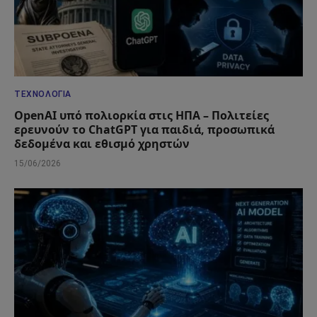
ΤΕΧΝΟΛΟΓΊΑ
OpenAI υπό πολιορκία στις ΗΠΑ – Πολιτείες
ερευνούν το ChatGPT για παιδιά, προσωπικά
δεδομένα και εθισμό χρηστών
15/06/2026