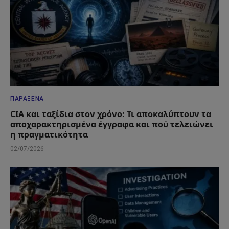
ΠΑΡΆΞΕΝΑ
CIA και ταξίδια στον χρόνο: Τι αποκαλύπτουν τα
αποχαρακτηρισμένα έγγραφα και πού τελειώνει
η πραγματικότητα
02/07/2026