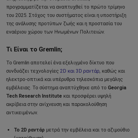
προγραμματίζεται να αναπτυχθεί το πρώτο τρίμηνο
του 2025. Στόχος του συστήματος είναι η υποστήριξη
της ανάλυσης προτύπων ζωής και η προστασία του
εναέριου χώρου των Ηνωμένων Πολιτειών.
Τι Είναι το Gremlin;
Το Gremlin αποτελεί ένα εξελιγμένο δίκτυο που
συνδυάζει τεχνολογίες
2D και 3D ραντάρ
, καθώς και
ηλεκτρο-οπτικά και υπέρυθρα τηλεσκόπια μεγάλης
εμβέλειας. Το σύστημα αναπτύχθηκε από το
Georgia
Tech Research Institute
και προσφέρει υψηλή
ακρίβεια στην ανίχνευση και παρακολούθηση
αντικειμένων.
Το 2D ραντάρ
μετρά την εμβέλεια και το αζιμούθιο