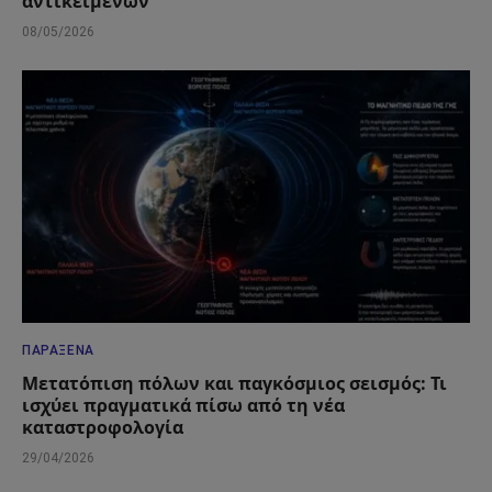
αντικειμένων
08/05/2026
ΠΑΡΆΞΕΝΑ
Μετατόπιση πόλων και παγκόσμιος σεισμός: Τι
ισχύει πραγματικά πίσω από τη νέα
καταστροφολογία
29/04/2026