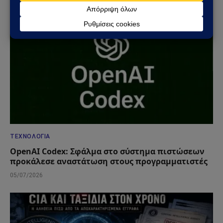
ΤΕΧΝΟΛΟΓΊΑ
OpenAI Codex: Σφάλμα στο σύστημα πιστώσεων
προκάλεσε αναστάτωση στους προγραμματιστές
05/07/2026