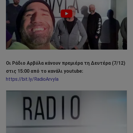
Οι Ράδιο Αρβύλα κάνουν πρεμιέρα τη Δευτέρα (7/12)
στις 15:00 από το κανάλι youtube:
https://bit.ly/RadioArvyla