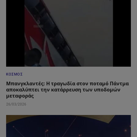
ΚΌΣΜΟΣ
Μπανγκλαντές: Η τραγωδία στον ποταμό Πάντμα
αποκαλύπτει την κατάρρευση των υποδομών
μεταφοράς
26/03/2026