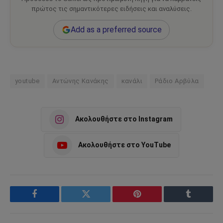
πρώτος τις σημαντικότερες ειδήσεις και αναλύσεις.
Add as a preferred source
youtube
Αντώνης Κανάκης
κανάλι
Ράδιο Αρβύλα
Ακολουθήστε στο Instagram
Ακολουθήστε στο YouTube
Facebook
Twitter
Pinterest
Tumblr