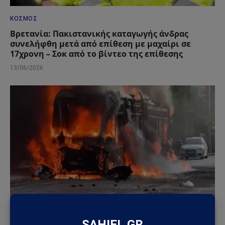
ΚΌΣΜΟΣ
Βρετανία: Πακιστανικής καταγωγής άνδρας
συνελήφθη μετά από επίθεση με μαχαίρι σε
17χρονη – Σοκ από το βίντεο της επίθεσης
13/06/2026
ΚΌΣΜΟΣ