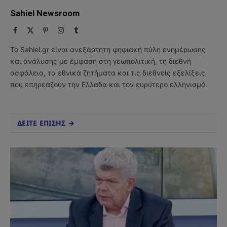
Sahiel Newsroom
Facebook
X
Pinterest
Instagram
Tumblr
(Twitter)
Το Sahiel.gr είναι ανεξάρτητη ψηφιακή πύλη ενημέρωσης
και ανάλυσης με έμφαση στη γεωπολιτική, τη διεθνή
ασφάλεια, τα εθνικά ζητήματα και τις διεθνείς εξελίξεις
που επηρεάζουν την Ελλάδα και τον ευρύτερο ελληνισμό.
ΔΕΙΤΕ ΕΠΙΣΗΣ →