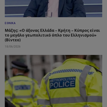
ΕΘΝΙΚΆ
Μάζης: «Ο άξονας Ελλάδα – Κρήτη – Κύπρος είναι
το μεγάλο γεωπολιτικό όπλο του Ελληνισμού»
(Βίντεο)
18/06/2026