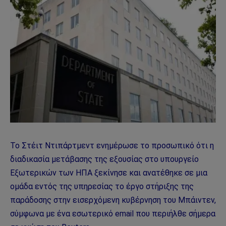
Το Στέιτ Ντιπάρτμεντ ενημέρωσε το προσωπικό ότι η
διαδικασία μετάβασης της εξουσίας στο υπουργείο
Εξωτερικών των ΗΠΑ ξεκίνησε και ανατέθηκε σε μια
ομάδα εντός της υπηρεσίας το έργο στήριξης της
παράδοσης στην εισερχόμενη κυβέρνηση του Μπάιντεν,
σύμφωνα με ένα εσωτερικό email που περιήλθε σήμερα