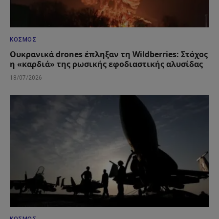
ΚΌΣΜΟΣ
Ουκρανικά drones έπληξαν τη Wildberries: Στόχος
η «καρδιά» της ρωσικής εφοδιαστικής αλυσίδας
18/07/2026