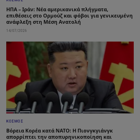
ΚΌΣΜΟΣ
ΗΠΑ – Ιράν: Νέα αμερικανικά πλήγματα,
επιθέσεις στο Ορμούζ και φόβοι για γενικευμένη
ανάφλεξη στη Μέση Ανατολή
14/07/2026
ΚΌΣΜΟΣ
Βόρεια Κορέα κατά ΝΑΤΟ: Η Πιονγκγιάνγκ
απορρίπτει την αποπυρηνικοποίηση και