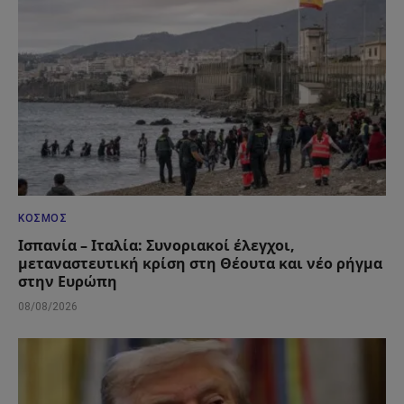
ΚΌΣΜΟΣ
Ισπανία – Ιταλία: Συνοριακοί έλεγχοι,
μεταναστευτική κρίση στη Θέουτα και νέο ρήγμα
στην Ευρώπη
08/08/2026