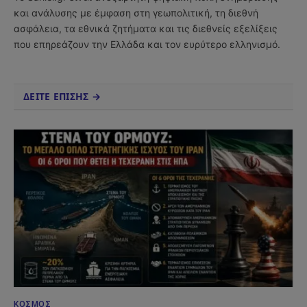
και ανάλυσης με έμφαση στη γεωπολιτική, τη διεθνή
ασφάλεια, τα εθνικά ζητήματα και τις διεθνείς εξελίξεις
που επηρεάζουν την Ελλάδα και τον ευρύτερο ελληνισμό.
ΔΕΙΤΕ ΕΠΙΣΗΣ →
ΚΌΣΜΟΣ