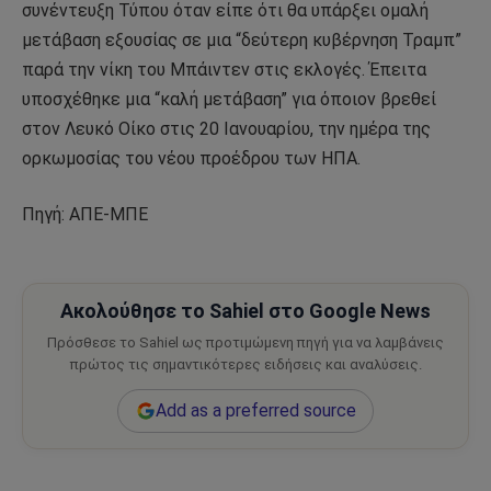
συνέντευξη Τύπου όταν είπε ότι θα υπάρξει ομαλή
μετάβαση εξουσίας σε μια “δεύτερη κυβέρνηση Τραμπ”
παρά την νίκη του Μπάιντεν στις εκλογές. Έπειτα
υποσχέθηκε μια “καλή μετάβαση” για όποιον βρεθεί
στον Λευκό Οίκο στις 20 Ιανουαρίου, την ημέρα της
ορκωμοσίας του νέου προέδρου των ΗΠΑ.
Πηγή: ΑΠΕ-ΜΠΕ
Ακολούθησε το Sahiel στο Google News
Πρόσθεσε το Sahiel ως προτιμώμενη πηγή για να λαμβάνεις
πρώτος τις σημαντικότερες ειδήσεις και αναλύσεις.
Add as a preferred source