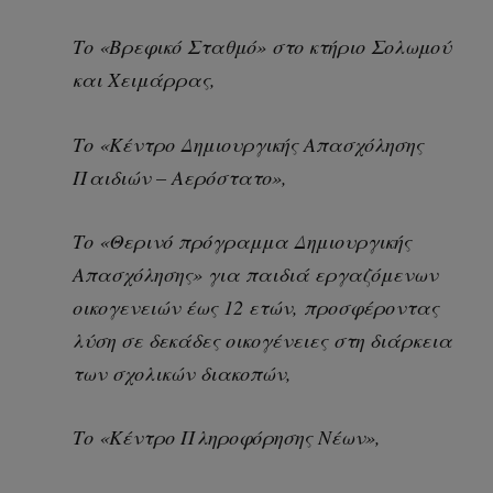
Το «Βρεφικό Σταθμό» στο κτήριο Σολωμού
και Χειμάρρας,
Το «Κέντρο Δημιουργικής Απασχόλησης
Παιδιών – Αερόστατο»,
Το «Θερινό πρόγραμμα Δημιουργικής
Απασχόλησης» για παιδιά εργαζόμενων
οικογενειών έως 12 ετών, προσφέροντας
λύση σε δεκάδες οικογένειες στη διάρκεια
των σχολικών διακοπών,
Το «Κέντρο Πληροφόρησης Νέων»,