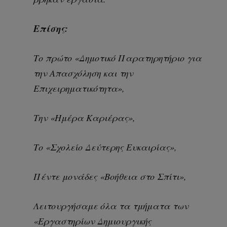
Επίσης:
Το πρώτο «Δημοτικό Παρατηρητήριο για
την Απασχόληση και την
Επιχειρηματικότητα»,
Την «Ημέρα Καριέρας»,
Το «Σχολείο Δεύτερης Ευκαιρίας»,
Πέντε μονάδες «Βοήθεια στο Σπίτι»,
Λειτουργήσαμε όλα τα τμήματα των
«Εργαστηρίων Δημιουργικής