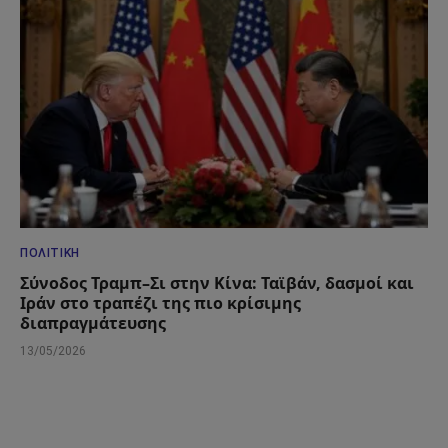
ΠΟΛΙΤΙΚΉ
Σύνοδος Τραμπ–Σι στην Κίνα: Ταϊβάν, δασμοί και
Ιράν στο τραπέζι της πιο κρίσιμης
διαπραγμάτευσης
13/05/2026