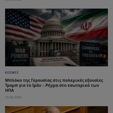
ΚΌΣΜΟΣ
Μπλόκο της Γερουσίας στις πολεμικές εξουσίες
Τραμπ για το Ιράν – Ρήγμα στο εσωτερικό των
ΗΠΑ
23/06/2026