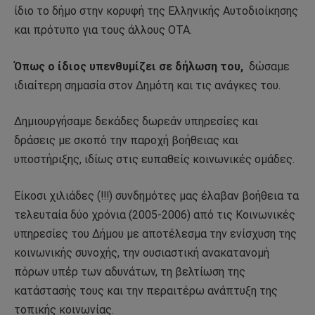
ίδιο το δήμο στην κορυφή της Ελληνικής Αυτοδιοίκησης
και πρότυπο για τους άλλους ΟΤΑ.
Όπως ο ίδιος υπενθυμίζει σε δήλωση του,
δώσαμε
ιδιαίτερη σημασία στον Δημότη και τις ανάγκες του.
Δημιουργήσαμε δεκάδες δωρεάν υπηρεσίες και
δράσεις με σκοπό την παροχή βοήθειας και
υποστήριξης, ιδίως στις ευπαθείς κοινωνικές ομάδες.
Είκοσι χιλιάδες (!!!) συνδημότες μας έλαβαν βοήθεια τα
τελευταία δύο χρόνια (2005-2006) από τις Κοινωνικές
υπηρεσίες του Δήμου με αποτέλεσμα την ενίσχυση της
κοινωνικής συνοχής, την ουσιαστική ανακατανομή
πόρων υπέρ των αδυνάτων, τη βελτίωση της
κατάστασής τους και την περαιτέρω ανάπτυξη της
τοπικής κοινωνίας.