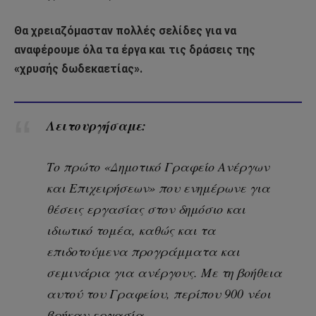
Θα χρειαζόμασταν πολλές σελίδες για να
αναφέρουμε όλα τα έργα και τις δράσεις της
«χρυσής δωδεκαετίας».
Λειτουργήσαμε:
Tο πρώτο «Δημοτικό Γραφείο Ανέργων
και Επιχειρήσεων» που ενημέρωνε για
θέσεις εργασίας στον δημόσιο και
ιδιωτικό τομέα, καθώς και τα
επιδοτούμενα προγράμματα και
σεμινάρια για ανέργους. Με τη βοήθεια
αυτού του Γραφείου, περίπου 900 νέοι
βρήκαν εργασία.