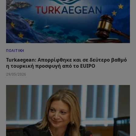
ΠΟΛΙΤΙΚΉ
Turkaegean: Απορρίφθηκε και σε δεύτερο βαθμό
η τουρκική προσφυγή από το EUIPO
29/05/2026