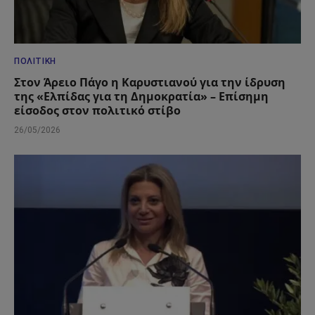
ΠΟΛΙΤΙΚΉ
Στον Άρειο Πάγο η Καρυστιανού για την ίδρυση
της «Ελπίδας για τη Δημοκρατία» – Επίσημη
είσοδος στον πολιτικό στίβο
26/05/2026