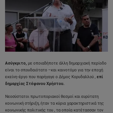
Ασύγκριτο,
με οποιαδήποτε άλλη δημαρχιακή περίοδο
είναι το σπουδαιότατο –και καινοτόμο για την εποχή
εκείνη-έργο που παρήγαγε ο Δήμος Κορυδαλλού ,
επί
δημαρχίας Στέφανου Χρήστου.
Νεοσύστατοι πρωτοποριακοί θεσμοί και ευρύτατη
κοινωνική στήριξη, ήταν τα κύρια χαρακτηριστικά της
κοινωνικής πολιτικής του , τα οποία κατέτασσαν τον