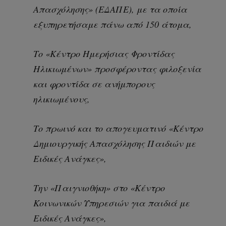
Απασχόλησης» (ΕΔΑΠΕ), με τα οποία
εξυπηρετήσαμε πάνω από 150 άτομα,
Το «Κέντρο Ημερήσιας Φροντίδας
Ηλικιωμένων» προσφέροντας φιλοξενία
και φροντίδα σε ανήμπορους
ηλικιωμένους,
Το πρωινό και το απογευματινό «Κέντρο
Δημιουργικής Απασχόλησης Παιδιών με
Ειδικές Ανάγκες»,
Την «Παιγνιοθήκη» στο «Κέντρο
Κοινωνικών Υπηρεσιών για παιδιά με
Ειδικές Ανάγκες»,