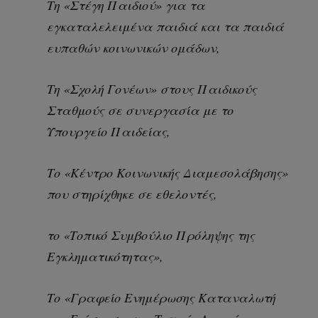
Τη «Στέγη Παιδιού» για τα
εγκαταλελειμένα παιδιά και τα παιδιά
ευπαθών κοινωνικών ομάδων,
Τη «Σχολή Γονέων» στους Παιδικούς
Σταθμούς σε συνεργασία με το
Υπουργείο Παιδείας,
Το «Κέντρο Κοινωνικής Διαμεσολάβησης»
που στηρίχθηκε σε εθελοντές,
το «Τοπικό Συμβούλιο Πρόληψης της
Εγκληματικότητας»,
Το «Γραφείο Ενημέρωσης Καταναλωτή