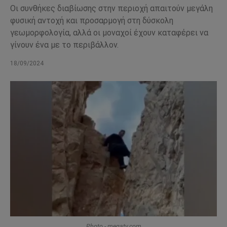
Οι συνθήκες διαβίωσης στην περιοχή απαιτούν μεγάλη
φυσική αντοχή και προσαρμογή στη δύσκολη
γεωμορφολογία, αλλά οι μοναχοί έχουν καταφέρει να
γίνουν ένα με το περιβάλλον.
18/09/2024
Photo - megatv.com