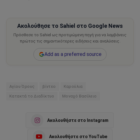
Ακολούθησε το Sahiel στο Google News
Πρόσθεσε το Sahiel ως προτιμώμενη πηγή για να λαμβάνεις
πρώτος τις σημαντικότερες ειδήσεις και αναλύσεις.
Add as a preferred source
Αγίου Όρους
βίντεο
Καρούλια
Κατακτά το Διαδίκτυο
Μοναχό Βασίλειο
Ακολουθήστε στο Instagram
Ακολουθήστε στο YouTube