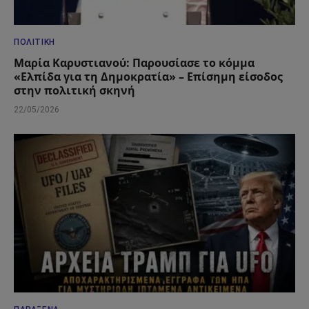
ΠΟΛΙΤΙΚΉ
Μαρία Καρυστιανού: Παρουσίασε το κόμμα
«Ελπίδα για τη Δημοκρατία» – Επίσημη είσοδος
στην πολιτική σκηνή
22/05/2026