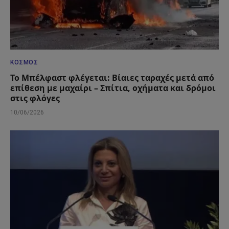
ΚΌΣΜΟΣ
Το Μπέλφαστ φλέγεται: Βίαιες ταραχές μετά από
επίθεση με μαχαίρι – Σπίτια, οχήματα και δρόμοι
στις φλόγες
10/06/2026