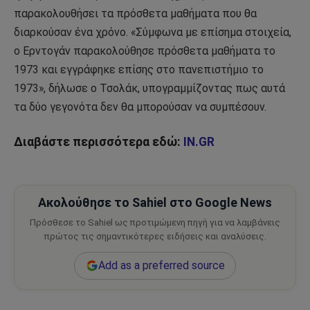
παρακολουθήσει τα πρόσθετα μαθήματα που θα
διαρκούσαν ένα χρόνο. «Σύμφωνα με επίσημα στοιχεία,
ο Ερντογάν παρακολούθησε πρόσθετα μαθήματα το
1973 και εγγράφηκε επίσης στο πανεπιστήμιο το
1973», δήλωσε ο Τσολάκ, υπογραμμίζοντας πως αυτά
τα δύο γεγονότα δεν θα μπορούσαν να συμπέσουν.
Διαβάστε περισσότερα εδώ:
IN.GR
Ακολούθησε το Sahiel στο Google News
Πρόσθεσε το Sahiel ως προτιμώμενη πηγή για να λαμβάνεις
πρώτος τις σημαντικότερες ειδήσεις και αναλύσεις.
Add as a preferred source