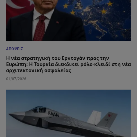
ΑΠΌΨΕΙΣ
Η νέα στρατηγική του Ερντογάν προς την
Ευρώπη: Η Τουρκία διεκδικεί ρόλο-κλειδί στη νέα
αρχιτεκτονική ασφαλείας
01/07/2026