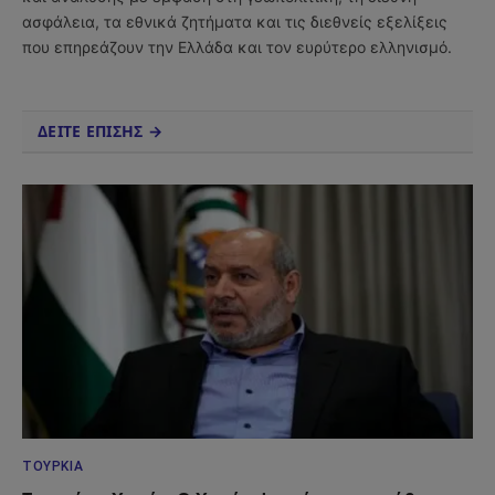
ασφάλεια, τα εθνικά ζητήματα και τις διεθνείς εξελίξεις
που επηρεάζουν την Ελλάδα και τον ευρύτερο ελληνισμό.
ΔΕΙΤΕ ΕΠΙΣΗΣ →
ΤΟΥΡΚΊΑ