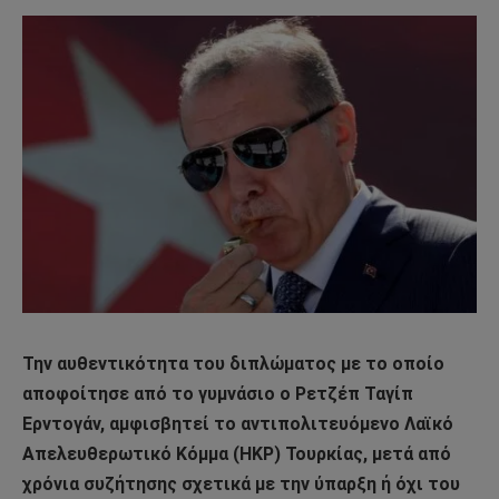
Την αυθεντικότητα του διπλώματος με το οποίο
αποφοίτησε από το γυμνάσιο ο Ρετζέπ Ταγίπ
Ερντογάν, αμφισβητεί το αντιπολιτευόμενο Λαϊκό
Απελευθερωτικό Κόμμα (HKP) Τουρκίας, μετά από
χρόνια συζήτησης σχετικά με την ύπαρξη ή όχι του