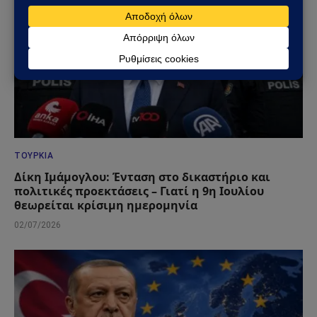
ΤΟΥΡΚΊΑ
Δίκη Ιμάμογλου: Ένταση στο δικαστήριο και
πολιτικές προεκτάσεις – Γιατί η 9η Ιουλίου
θεωρείται κρίσιμη ημερομηνία
02/07/2026