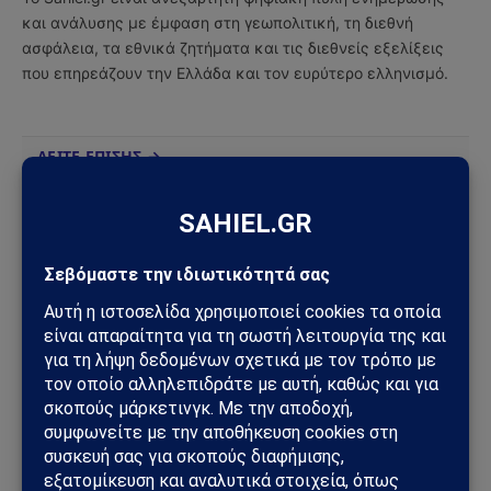
και ανάλυσης με έμφαση στη γεωπολιτική, τη διεθνή
ασφάλεια, τα εθνικά ζητήματα και τις διεθνείς εξελίξεις
που επηρεάζουν την Ελλάδα και τον ευρύτερο ελληνισμό.
ΔΕΙΤΕ ΕΠΙΣΗΣ →
ΚΌΣΜΟΣ