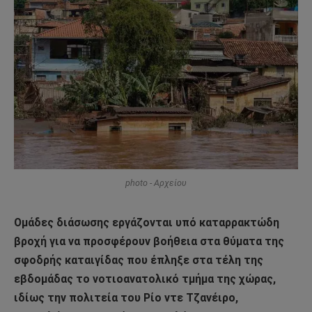
photo - Αρχείου
Ομάδες διάσωσης εργάζονται υπό καταρρακτώδη
βροχή για να προσφέρουν βοήθεια στα θύματα της
σφοδρής καταιγίδας που έπληξε στα τέλη της
εβδομάδας το νοτιοανατολικό τμήμα της χώρας,
ιδίως την πολιτεία του Ρίο ντε Τζανέιρο,