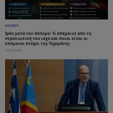
ΚΌΣΜΟΣ
Ιράν μετά τον πόλεμο: Τι απέμεινε από τη
στρατιωτική του ισχύ και ποιοι είναι οι
επόμενοι στόχοι της Τεχεράνης
10/07/2026