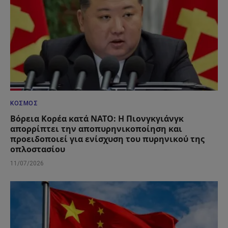
ΚΌΣΜΟΣ
Βόρεια Κορέα κατά ΝΑΤΟ: Η Πιονγκγιάνγκ
απορρίπτει την αποπυρηνικοποίηση και
προειδοποιεί για ενίσχυση του πυρηνικού της
οπλοστασίου
11/07/2026