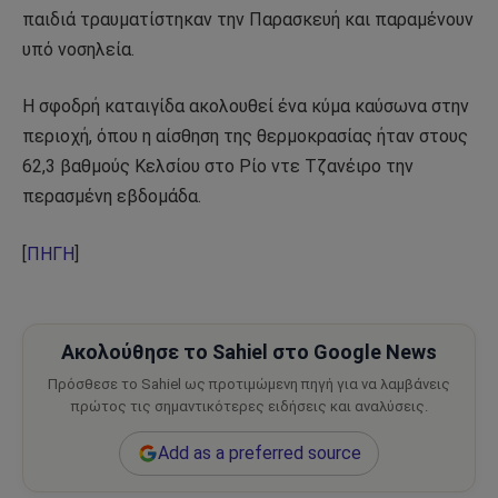
παιδιά τραυματίστηκαν την Παρασκευή και παραμένουν
υπό νοσηλεία.
Η σφοδρή καταιγίδα ακολουθεί ένα κύμα καύσωνα στην
περιοχή, όπου η αίσθηση της θερμοκρασίας ήταν στους
62,3 βαθμούς Κελσίου στο Ρίο ντε Τζανέιρο την
περασμένη εβδομάδα.
[
ΠΗΓΗ
]
Ακολούθησε το Sahiel στο Google News
Πρόσθεσε το Sahiel ως προτιμώμενη πηγή για να λαμβάνεις
πρώτος τις σημαντικότερες ειδήσεις και αναλύσεις.
Add as a preferred source