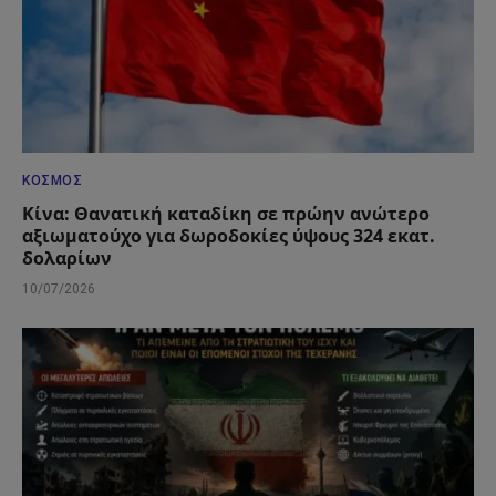
ΚΌΣΜΟΣ
Κίνα: Θανατική καταδίκη σε πρώην ανώτερο
αξιωματούχο για δωροδοκίες ύψους 324 εκατ.
δολαρίων
10/07/2026