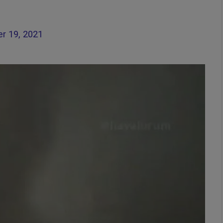
r 19, 2021