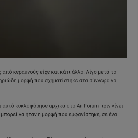
 από κεραυνούς είχε και κάτι άλλο. Λίγο μετά το
τηριώδη μορφή που σχηματίστηκε στα σύννεφα να
 αυτό κυκλοφόρησε αρχικά στο Air Forum πριν γίνει
μπορεί να ήταν η μορφή που εμφανίστηκε, σε ένα