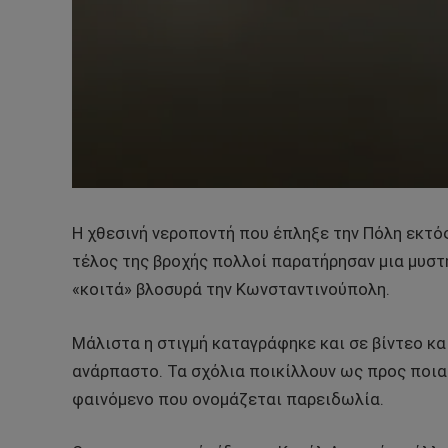
Η χθεσινή νεροποντή που έπληξε την Πόλη εκτός
τέλος της βροχής πολλοί παρατήρησαν μια μυσ
«κοιτά» βλοσυρά την Κωνσταντινούπολη.
Μάλιστα η στιγμή καταγράφηκε και σε βίντεο και
ανάρπαστο. Τα σχόλια ποικίλλουν ως προς ποια 
φαινόμενο που ονομάζεται παρειδωλία.