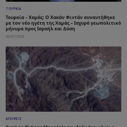
ΤΟΥΡΚΊΑ
Τουρκία – Χαμάς: Ο Χακάν Φιντάν συναντήθηκε
με τον νέο ηγέτη της Χαμάς – Ισχυρό γεωπολιτικό
μήνυμα προς Ισραήλ και Δύση
30/07/2026
ΑΠΌΨΕΙΣ