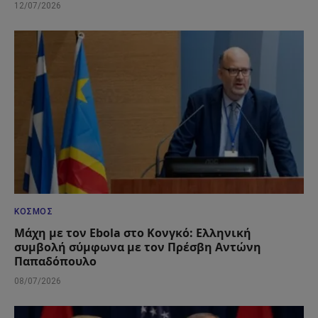
12/07/2026
ΚΌΣΜΟΣ
Μάχη με τον Ebola στο Κονγκό: Ελληνική
συμβολή σύμφωνα με τον Πρέσβη Αντώνη
Παπαδόπουλο
08/07/2026