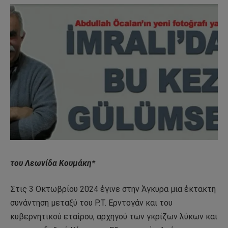
του Λεωνίδα Κουμάκη*
Στις 3 Οκτωβρίου 2024 έγινε στην Άγκυρα μια έκτακτη
συνάντηση μεταξύ του Ρ.Τ. Ερντογάν και του
κυβερνητικού εταίρου, αρχηγού των γκρίζων λύκων και