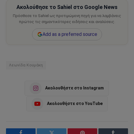
Ακολούθησε το Sahiel στο Google News
Πρόσθεσε το Sahiel ως προτιμώμενη πηγή για να λαμβάνεις
πρώτος τις σημαντικότερες ειδήσεις και αναλύσεις.
Add as a preferred source
Λεωνίδα Κουμάκη
Ακολουθήστε στο Instagram
Ακολουθήστε στο YouTube