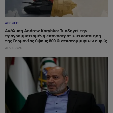
ΑΠΌΨΕΙΣ
Ανάλυση Andrew Korybko: Τι οδηγεί την
προγραμματισμένη επαναστρατιωτικοποίηση
της Γερμανίας ύψους 800 δισεκατομμυρίων ευρώ;
31/07/2026