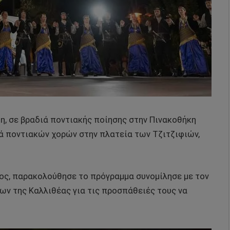
η, σε βραδιά ποντιακής ποίησης στην Πινακοθήκη
ιά ποντιακών χορών στην πλατεία των Τζιτζιφιών,
διος, παρακολούθησε το πρόγραμμα συνομίλησε με τον
ων της Καλλιθέας για τις προσπάθειές τους να