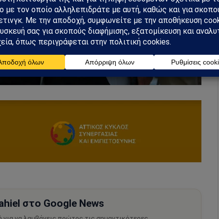
hiel στο Google News
ή για να λαμβάνεις πρώτος τις σημαντικότερες