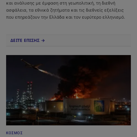
και ανάλυσης με έμφαση στη γεωπολιτική, τη διεθνή
ασφάλεια, τα εθνικά ζητήματα και τις διεθνείς εξελίξεις
που επηρεάζουν την Ελλάδα και τον ευρύτερο ελληνισμό.
ΔΕΙΤΕ ΕΠΙΣΗΣ →
ΚΌΣΜΟΣ