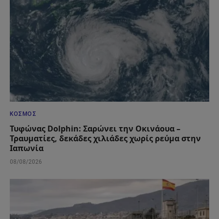
ΚΌΣΜΟΣ
Τυφώνας Dolphin: Σαρώνει την Οκινάουα –
Τραυματίες, δεκάδες χιλιάδες χωρίς ρεύμα στην
Ιαπωνία
08/08/2026