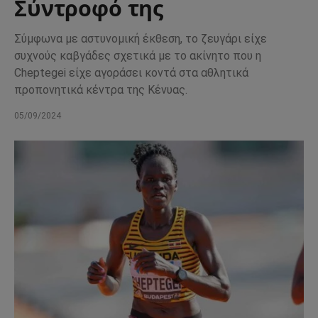
Σύντροφό της
Σύμφωνα με αστυνομική έκθεση, το ζευγάρι είχε
συχνούς καβγάδες σχετικά με το ακίνητο που η
Cheptegei είχε αγοράσει κοντά στα αθλητικά
προπονητικά κέντρα της Κένυας.
05/09/2024