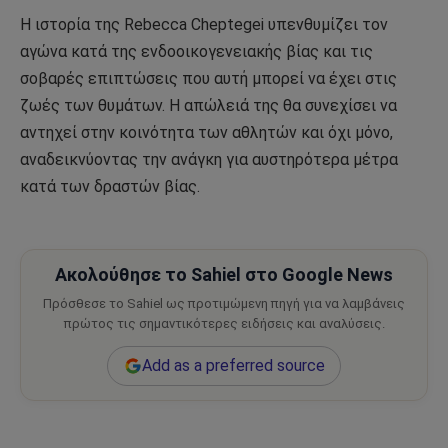
Η ιστορία της Rebecca Cheptegei υπενθυμίζει τον
αγώνα κατά της ενδοοικογενειακής βίας και τις
σοβαρές επιπτώσεις που αυτή μπορεί να έχει στις
ζωές των θυμάτων. Η απώλειά της θα συνεχίσει να
αντηχεί στην κοινότητα των αθλητών και όχι μόνο,
αναδεικνύοντας την ανάγκη για αυστηρότερα μέτρα
κατά των δραστών βίας.
Ακολούθησε το Sahiel στο Google News
Πρόσθεσε το Sahiel ως προτιμώμενη πηγή για να λαμβάνεις
πρώτος τις σημαντικότερες ειδήσεις και αναλύσεις.
Add as a preferred source