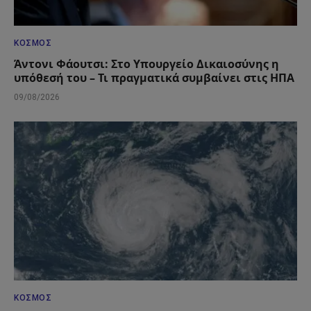
ΚΌΣΜΟΣ
Άντονι Φάουτσι: Στο Υπουργείο Δικαιοσύνης η
υπόθεσή του – Τι πραγματικά συμβαίνει στις ΗΠΑ
09/08/2026
ΚΌΣΜΟΣ