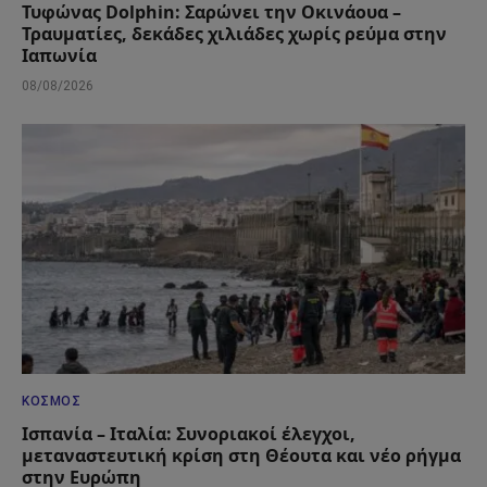
Τυφώνας Dolphin: Σαρώνει την Οκινάουα –
Τραυματίες, δεκάδες χιλιάδες χωρίς ρεύμα στην
Ιαπωνία
08/08/2026
ΚΌΣΜΟΣ
Ισπανία – Ιταλία: Συνοριακοί έλεγχοι,
μεταναστευτική κρίση στη Θέουτα και νέο ρήγμα
στην Ευρώπη