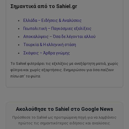
Σημαντικά από το Sahiel.gr
Ελλάδα – Ειδήσεις & Αναλύσεις
Γεωπολιτική – Παγκόσμιες εξελίξεις
Αποκαλύψεις – Όσα δε λέγονται αλλού
Τουρκία & Η ελληνική στάση
Σκέψεις – Άρθρα γνώμης
Το Sahiel φιλτράρει τις εξελίξεις με ανεξάρτητη ματιά, χωρίς
φίλτρα και χωρίς εξαρτήσεις. Ενημερώσου για όσα
παίζουν
πίσω απ’ τα φώτα
.
Ακολούθησε το Sahiel στο Google News
Πρόσθεσε το Sahiel ως προτιμώμενη πηγή για να λαμβάνεις
πρώτος τις σημαντικότερες ειδήσεις και αναλύσεις.