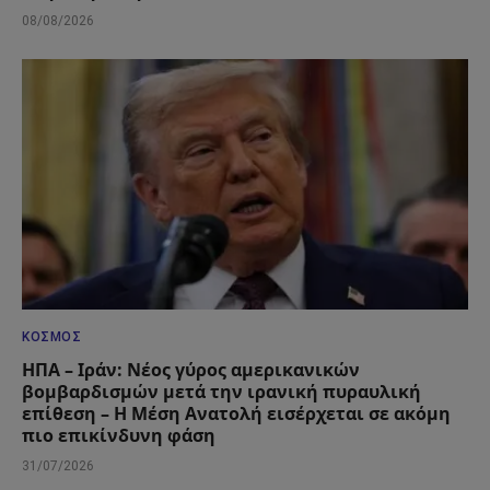
08/08/2026
ΚΌΣΜΟΣ
ΗΠΑ – Ιράν: Νέος γύρος αμερικανικών
βομβαρδισμών μετά την ιρανική πυραυλική
επίθεση – Η Μέση Ανατολή εισέρχεται σε ακόμη
πιο επικίνδυνη φάση
31/07/2026