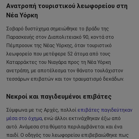
Ανατροπή τουριστικού λεωφορείου στη
Νέα Υόρκη
Σοβαρό δυστύχημα σημειώθηκε το βράδυ της
Παρασκευής στον Διαπολιτειακό 90, κοντά στο
Πέμπροουκ της Νέας Υόρκης, όταν τουριστικό
λεωφορείο που μετέφερε 52 άτομα από τους
Καταρράκτες του Νιαγάρα προς τη Νέα Υόρκη
ανετράπη, με αποτέλεσμα τον θάνατο τουλάχιστον
τεσσάρων επιβατών και τον τραυματισμό δεκάδων.
Νεκροί και παγιδευμένοι επιβάτες
Σύμφωνα με τις Αρχές, πολλοί
επιβάτες παγιδεύτηκαν
μέσα στο όχημα
, ενώ άλλοι εκτινάχθηκαν έξω από
αυτό. Ανάμεσα στα θύματα περιλαμβάνεται και ένα
παιδί. Ο οδηγός του λεωφορείου επιβεβαιώθηκε πως