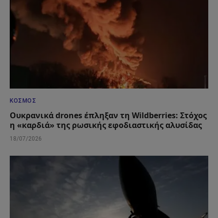
ΚΌΣΜΟΣ
Ουκρανικά drones έπληξαν τη Wildberries: Στόχος
η «καρδιά» της ρωσικής εφοδιαστικής αλυσίδας
18/07/2026