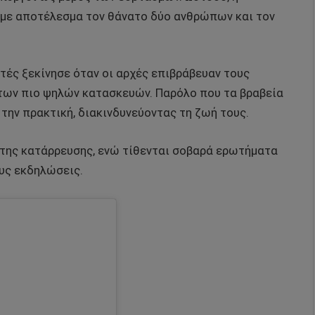
 με αποτέλεσμα τον θάνατο δύο ανθρώπων και τον
τές ξεκίνησε όταν οι αρχές επιβράβευαν τους
 των πιο ψηλών κατασκευών. Παρόλο που τα βραβεία
 την πρακτική, διακινδυνεύοντας τη ζωή τους.
α της κατάρρευσης, ενώ τίθενται σοβαρά ερωτήματα
ους εκδηλώσεις.