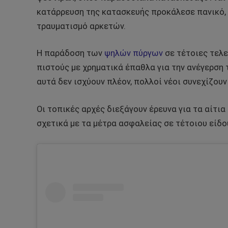
κατάρρευση της κατασκευής προκάλεσε πανικό,
τραυματισμό αρκετών.
Η παράδοση των
ψηλών πύργων
σε τέτοιες τελε
πιστούς με χρηματικά έπαθλα για την ανέγερση
αυτά δεν ισχύουν πλέον, πολλοί νέοι συνεχίζουν
Οι τοπικές αρχές διεξάγουν έρευνα για τα αίτι
σχετικά με τα μέτρα ασφαλείας σε τέτοιου είδ