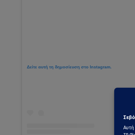
Δείτε αυτή τη δημοσίευση στο Instagram.