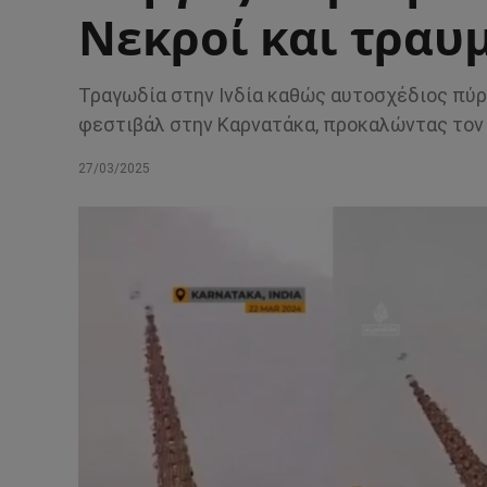
Νεκροί και τραυ
Τραγωδία στην Ινδία καθώς αυτοσχέδιος πύρ
φεστιβάλ στην Καρνατάκα, προκαλώντας τον 
27/03/2025