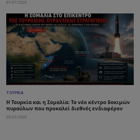
07/07/2026
ΤΟΥΡΚΊΑ
Η Τουρκία και η Σομαλία: Το νέο κέντρο δοκιμών
πυραύλων που προκαλεί διεθνές ενδιαφέρον
05/07/2026