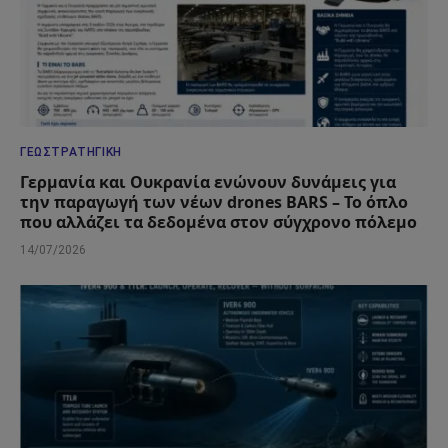
ΓΕΩΣΤΡΑΤΗΓΙΚΉ
Γερμανία και Ουκρανία ενώνουν δυνάμεις για
την παραγωγή των νέων drones BARS – Το όπλο
που αλλάζει τα δεδομένα στον σύγχρονο πόλεμο
14/07/2026