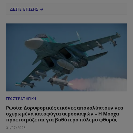
ΔΕΙΤΕ ΕΠΙΣΗΣ →
ΓΕΩΣΤΡΑΤΗΓΙΚΉ
Ρωσία: Δορυφορικές εικόνες αποκαλύπτουν νέα
οχυρωμένα καταφύγια αεροσκαφών – Η Μόσχα
προετοιμάζεται για βαθύτερο πόλεμο φθοράς
31/07/2026