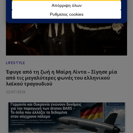
LIFESTYLE
Έφυγε από τη ζωή η Μαίρη Λίντα – Σίγησε μία
από τις μεγαλύτερες φωνές του ελληνικού
λαϊκού τραγουδιού
22/07/2026