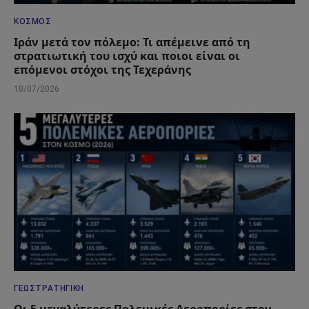
ΚΌΣΜΟΣ
Ιράν μετά τον πόλεμο: Τι απέμεινε από τη
στρατιωτική του ισχύ και ποιοι είναι οι
επόμενοι στόχοι της Τεχεράνης
10/07/2026
ΓΕΩΣΤΡΑΤΗΓΙΚΉ