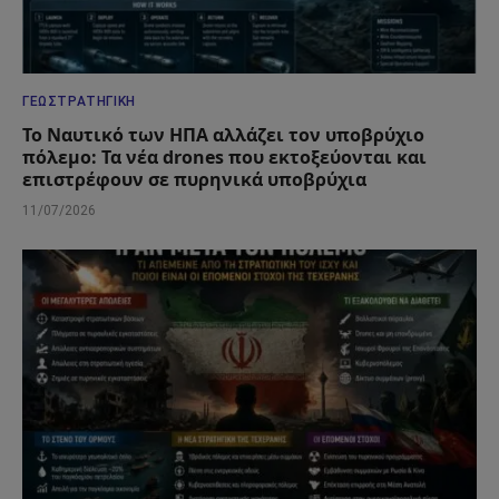
ΓΕΩΣΤΡΑΤΗΓΙΚΉ
Το Ναυτικό των ΗΠΑ αλλάζει τον υποβρύχιο
πόλεμο: Τα νέα drones που εκτοξεύονται και
επιστρέφουν σε πυρηνικά υποβρύχια
11/07/2026