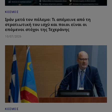
ΚΌΣΜΟΣ
Ιράν μετά τον πόλεμο: Τι απέμεινε από τη
στρατιωτική του ισχύ και ποιοι είναι οι
επόμενοι στόχοι της Τεχεράνης
10/07/2026
ΚΌΣΜΟΣ