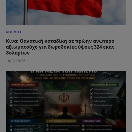
ΚΌΣΜΟΣ
Κίνα: Θανατική καταδίκη σε πρώην ανώτερο
αξιωματούχο για δωροδοκίες ύψους 324 εκατ.
δολαρίων
10/07/2026