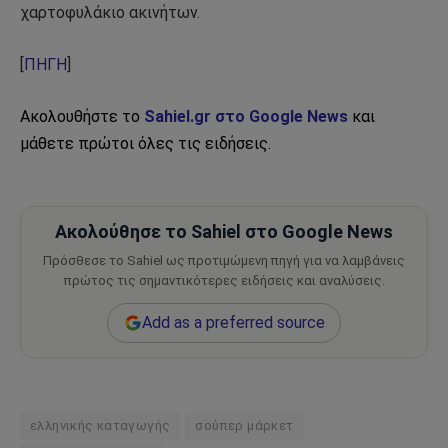
χαρτοφυλάκιο ακινήτων.
[
ΠΗΓΗ
]
Ακολουθήστε το
Sahiel.gr στο Google News
και
μάθετε πρώτοι όλες τις ειδήσεις.
Ακολούθησε το Sahiel στο Google News
Πρόσθεσε το Sahiel ως προτιμώμενη πηγή για να λαμβάνεις
πρώτος τις σημαντικότερες ειδήσεις και αναλύσεις.
Add as a preferred source
ελληνικής καταγωγής
σούπερ μάρκετ