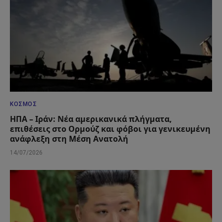
ΚΌΣΜΟΣ
ΗΠΑ – Ιράν: Νέα αμερικανικά πλήγματα,
επιθέσεις στο Ορμούζ και φόβοι για γενικευμένη
ανάφλεξη στη Μέση Ανατολή
14/07/2026