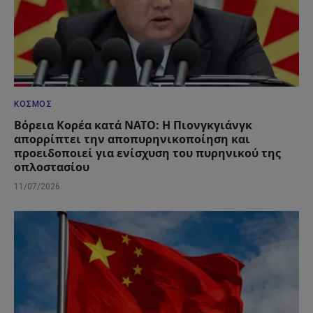
ΚΌΣΜΟΣ
Βόρεια Κορέα κατά ΝΑΤΟ: Η Πιονγκγιάνγκ
απορρίπτει την αποπυρηνικοποίηση και
προειδοποιεί για ενίσχυση του πυρηνικού της
οπλοστασίου
11/07/2026