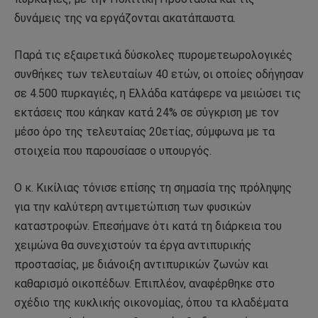
δυνάμεις της να εργάζονται ακατάπαυστα.
Παρά τις εξαιρετικά δύσκολες πυρομετεωρολογικές
συνθήκες των τελευταίων 40 ετών, οι οποίες οδήγησαν
σε 4.500 πυρκαγιές, η Ελλάδα κατάφερε να μειώσει τις
εκτάσεις που κάηκαν κατά 24% σε σύγκριση με τον
μέσο όρο της τελευταίας 20ετίας, σύμφωνα με τα
στοιχεία που παρουσίασε ο υπουργός.
Ο κ. Κικίλιας τόνισε επίσης τη σημασία της πρόληψης
για την καλύτερη αντιμετώπιση των φυσικών
καταστροφών. Επεσήμανε ότι κατά τη διάρκεια του
χειμώνα θα συνεχιστούν τα έργα αντιπυρικής
προστασίας, με διάνοιξη αντιπυρικών ζωνών και
καθαρισμό οικοπέδων. Επιπλέον, αναφέρθηκε στο
σχέδιο της κυκλικής οικονομίας, όπου τα κλαδέματα