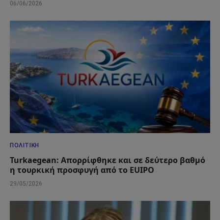
06/06/2026
ΠΟΛΙΤΙΚΉ
Turkaegean: Απορρίφθηκε και σε δεύτερο βαθμό
η τουρκική προσφυγή από το EUIPO
29/05/2026