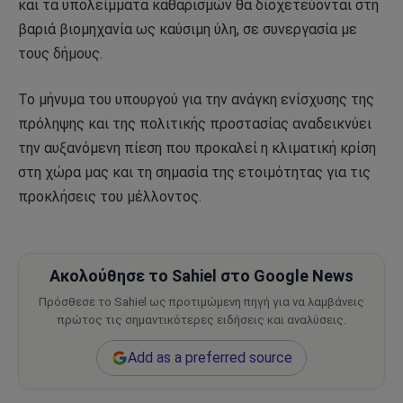
και τα υπολείμματα καθαρισμών θα διοχετεύονται στη
βαριά βιομηχανία ως καύσιμη ύλη, σε συνεργασία με
τους δήμους.
Το μήνυμα του υπουργού για την ανάγκη ενίσχυσης της
πρόληψης και της πολιτικής προστασίας αναδεικνύει
την αυξανόμενη πίεση που προκαλεί η κλιματική κρίση
στη χώρα μας και τη σημασία της ετοιμότητας για τις
προκλήσεις του μέλλοντος.
Ακολούθησε το Sahiel στο Google News
Πρόσθεσε το Sahiel ως προτιμώμενη πηγή για να λαμβάνεις
πρώτος τις σημαντικότερες ειδήσεις και αναλύσεις.
Add as a preferred source