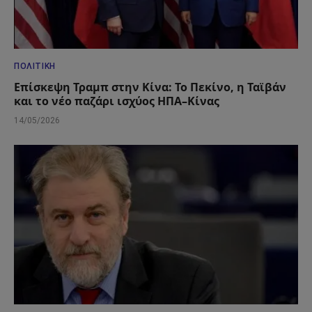
ΠΟΛΙΤΙΚΉ
Επίσκεψη Τραμπ στην Κίνα: Το Πεκίνο, η Ταϊβάν
και το νέο παζάρι ισχύος ΗΠΑ–Κίνας
14/05/2026