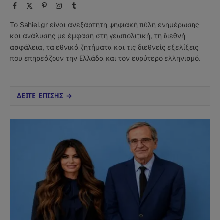
Facebook
X
Pinterest
Instagram
Tumblr
(Twitter)
Το Sahiel.gr είναι ανεξάρτητη ψηφιακή πύλη ενημέρωσης
και ανάλυσης με έμφαση στη γεωπολιτική, τη διεθνή
ασφάλεια, τα εθνικά ζητήματα και τις διεθνείς εξελίξεις
που επηρεάζουν την Ελλάδα και τον ευρύτερο ελληνισμό.
ΔΕΙΤΕ ΕΠΙΣΗΣ →