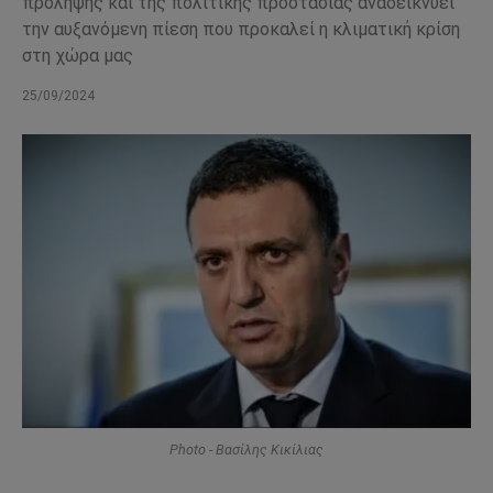
πρόληψης και της πολιτικής προστασίας αναδεικνύει
την αυξανόμενη πίεση που προκαλεί η κλιματική κρίση
στη χώρα μας
25/09/2024
Photo - Βασίλης Κικίλιας