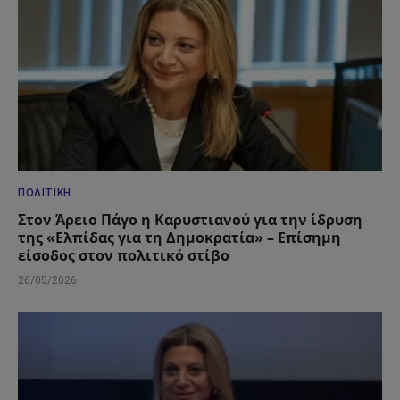
ΠΟΛΙΤΙΚΉ
Στον Άρειο Πάγο η Καρυστιανού για την ίδρυση
της «Ελπίδας για τη Δημοκρατία» – Επίσημη
είσοδος στον πολιτικό στίβο
26/05/2026