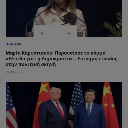
ΠΟΛΙΤΙΚΉ
Μαρία Καρυστιανού: Παρουσίασε το κόμμα
«Ελπίδα για τη Δημοκρατία» – Επίσημη είσοδος
στην πολιτική σκηνή
22/05/2026