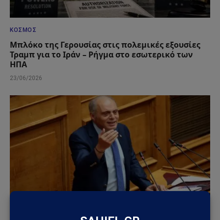
ΚΌΣΜΟΣ
Μπλόκο της Γερουσίας στις πολεμικές εξουσίες
Τραμπ για το Ιράν – Ρήγμα στο εσωτερικό των
ΗΠΑ
23/06/2026