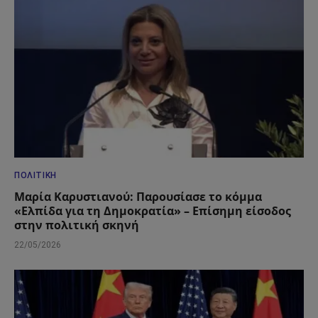
ΠΟΛΙΤΙΚΉ
Μαρία Καρυστιανού: Παρουσίασε το κόμμα
«Ελπίδα για τη Δημοκρατία» – Επίσημη είσοδος
στην πολιτική σκηνή
22/05/2026