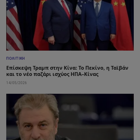
ΠΟΛΙΤΙΚΉ
Επίσκεψη Τραμπ στην Κίνα: Το Πεκίνο, η Ταϊβάν
και το νέο παζάρι ισχύος ΗΠΑ–Κίνας
14/05/2026