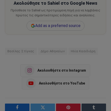
Ακολούθησε το Sahiel στο Google News
Πρόσθεσε το Sahiel ως προτιμώμενη πηγή για να λαμβάνεις
πρώτος τις σημαντικότερες ειδήσεις και αναλύσεις.
Add as a preferred source
Βασίλης Στίγκας
Δήμο Αθηναίων
Ηλία Κασιδιάρη
Ακολουθήστε στο Instagram
Ακολουθήστε στο YouTube