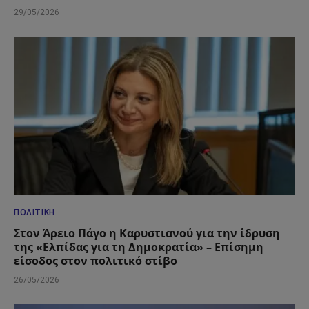
29/05/2026
ΠΟΛΙΤΙΚΉ
Στον Άρειο Πάγο η Καρυστιανού για την ίδρυση
της «Ελπίδας για τη Δημοκρατία» – Επίσημη
είσοδος στον πολιτικό στίβο
26/05/2026