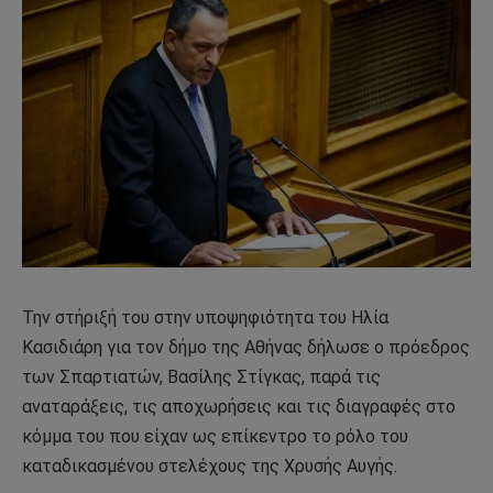
Την στήριξή του στην υποψηφιότητα του Ηλία
Κασιδιάρη για τον δήμο της Αθήνας δήλωσε ο πρόεδρος
των Σπαρτιατών, Βασίλης Στίγκας, παρά τις
αναταράξεις, τις αποχωρήσεις και τις διαγραφές στο
κόμμα του που είχαν ως επίκεντρο το ρόλο του
καταδικασμένου στελέχους της Χρυσής Αυγής.