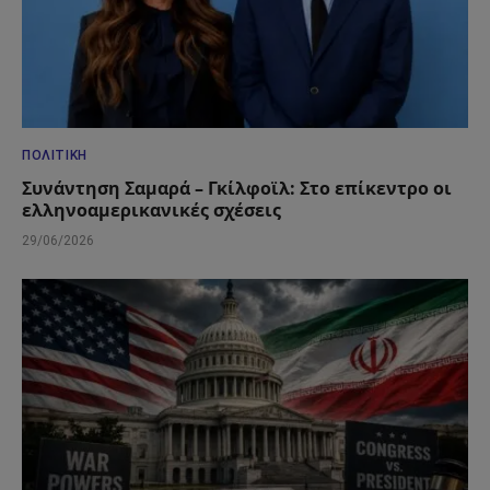
ΠΟΛΙΤΙΚΉ
Συνάντηση Σαμαρά – Γκίλφοϊλ: Στο επίκεντρο οι
ελληνοαμερικανικές σχέσεις
29/06/2026