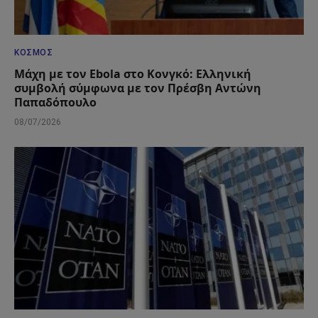
ΚΌΣΜΟΣ
Μάχη με τον Ebola στο Κονγκό: Ελληνική
συμβολή σύμφωνα με τον Πρέσβη Αντώνη
Παπαδόπουλο
08/07/2026