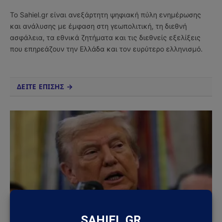
(Twitter)
Το Sahiel.gr είναι ανεξάρτητη ψηφιακή πύλη ενημέρωσης
και ανάλυσης με έμφαση στη γεωπολιτική, τη διεθνή
ασφάλεια, τα εθνικά ζητήματα και τις διεθνείς εξελίξεις
που επηρεάζουν την Ελλάδα και τον ευρύτερο ελληνισμό.
ΔΕΙΤΕ ΕΠΙΣΗΣ →