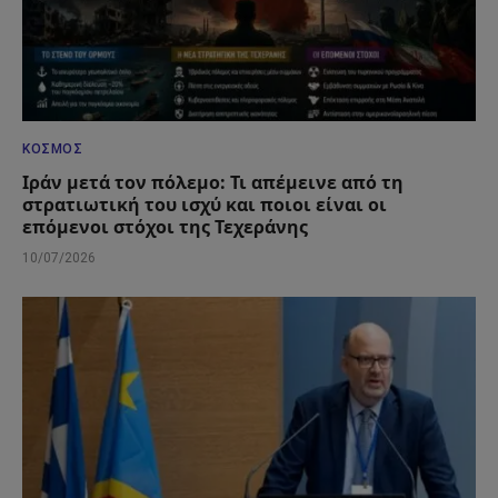
ΚΌΣΜΟΣ
Ιράν μετά τον πόλεμο: Τι απέμεινε από τη
στρατιωτική του ισχύ και ποιοι είναι οι
επόμενοι στόχοι της Τεχεράνης
10/07/2026