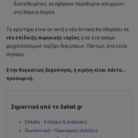
διατεθειμένες να αφήσουν περιθώρια «ελιγμών»
στη Βόρεια Κορέα.
Το ερώτημα είναι αν αυτή η νέα ένταση θα οδηγήσει σε
νέα επίδειξη πυρηνικής ισχύος
ή σε ένα ακόμα
ψυχροπολεμικό παζάρι δηλώσεων. Πάντως, ένα είναι
σίγουρο:
Στην Κορεατική Χερσόνησο, η ειρήνη είναι πάντα…
προσωρινή.
Σημαντικά από το Sahiel.gr
Ελλάδα – Ειδήσεις & Αναλύσεις
Γεωπολιτική – Παγκόσμιες εξελίξεις