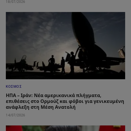
18/07/2026
ΚΌΣΜΟΣ
ΗΠΑ – Ιράν: Νέα αμερικανικά πλήγματα,
επιθέσεις στο Ορμούζ και φόβοι για γενικευμένη
ανάφλεξη στη Μέση Ανατολή
14/07/2026