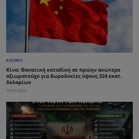
ΚΌΣΜΟΣ
Κίνα: Θανατική καταδίκη σε πρώην ανώτερο
αξιωματούχο για δωροδοκίες ύψους 324 εκατ.
δολαρίων
10/07/2026