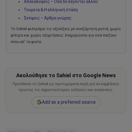
Αποκαλύψεις – Όσα δε λέγονται αλλού
Τουρκία & Η ελληνική στάση
Σκέψεις – Άρθρα γνώμης
Το Sahiel φιλτράρει τις εξελίξεις με ανεξάρτητη ματιά, χωρίς
φίλτρα και χωρίς εξαρτήσεις. Ενημερώσου για όσα
παίζουν
πίσω απ’ τα φώτα
.
Ακολούθησε το Sahiel στο Google News
Πρόσθεσε το Sahiel ως προτιμώμενη πηγή για να λαμβάνεις
πρώτος τις σημαντικότερες ειδήσεις και αναλύσεις.
Add as a preferred source