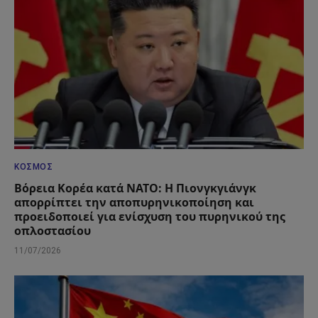
ΚΌΣΜΟΣ
Βόρεια Κορέα κατά ΝΑΤΟ: Η Πιονγκγιάνγκ
απορρίπτει την αποπυρηνικοποίηση και
προειδοποιεί για ενίσχυση του πυρηνικού της
οπλοστασίου
11/07/2026