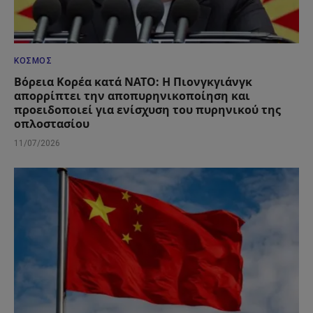
ΚΌΣΜΟΣ
Βόρεια Κορέα κατά ΝΑΤΟ: Η Πιονγκγιάνγκ
απορρίπτει την αποπυρηνικοποίηση και
προειδοποιεί για ενίσχυση του πυρηνικού της
οπλοστασίου
11/07/2026