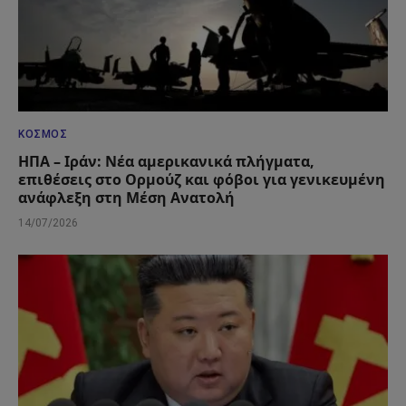
ΚΌΣΜΟΣ
ΗΠΑ – Ιράν: Νέα αμερικανικά πλήγματα,
επιθέσεις στο Ορμούζ και φόβοι για γενικευμένη
ανάφλεξη στη Μέση Ανατολή
14/07/2026