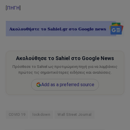
[
ΠΗΓΗ
]
Ακολούθησε το Sahiel στο Google News
Πρόσθεσε το Sahiel ως προτιμώμενη πηγή για να λαμβάνεις
πρώτος τις σημαντικότερες ειδήσεις και αναλύσεις.
Add as a preferred source
COVID 19
lockdown
Wall Street Journal