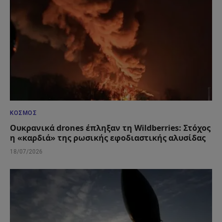
ΚΌΣΜΟΣ
Ουκρανικά drones έπληξαν τη Wildberries: Στόχος
η «καρδιά» της ρωσικής εφοδιαστικής αλυσίδας
18/07/2026