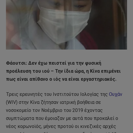
Φάουτσι: Δεν έχω πειστεί για την φυσική
προέλευση του ιού – Την ίδια ώρα, η Κίνα επιμένει
πως είναι απίθανο ο ιός να είναι εργαστηριακός.
Τρεις ερευνητές του Ινστιτούτου Ιολογίας της
Ουχάν
(WIV) στην Κίνα ζήτησαν ιατρική βοήθεια σε
νοσοκομείο τον Νοέμβριο του 2019 έχοντας
συμπτώματα που έμοιαζαν με αυτά που προκαλεί ο
νέος κορωνοϊός, μήνες προτού οι κινεζικές αρχές