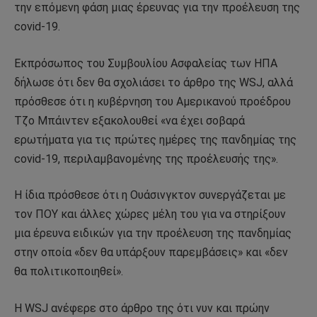
την επόμενη φάση μιας έρευνας για την προέλευση της
covid-19.
Εκπρόσωπος του Συμβουλίου Ασφαλείας των ΗΠΑ
δήλωσε ότι δεν θα σχολιάσει το άρθρο της WSJ, αλλά
πρόσθεσε ότι η κυβέρνηση του Αμερικανού προέδρου
Τζο Μπάιντεν εξακολουθεί «να έχει σοβαρά
ερωτήματα για τις πρώτες ημέρες της πανδημίας της
covid-19, περιλαμβανομένης της προέλευσής της».
Η ίδια πρόσθεσε ότι η Ουάσινγκτον συνεργάζεται με
τον ΠΟΥ και άλλες χώρες μέλη του για να στηρίξουν
μια έρευνα ειδικών για την προέλευση της πανδημίας
στην οποία «δεν θα υπάρξουν παρεμβάσεις» και «δεν
θα πολιτικοποιηθεί».
Η WSJ ανέφερε στο άρθρο της ότι νυν και πρώην