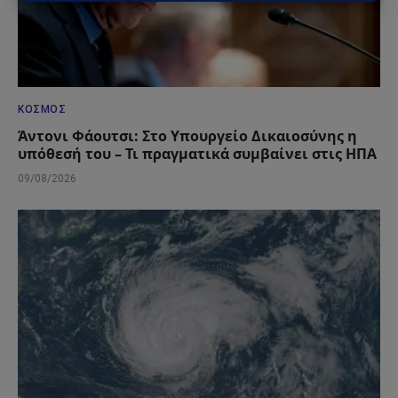
ΚΌΣΜΟΣ
Άντονι Φάουτσι: Στο Υπουργείο Δικαιοσύνης η
υπόθεσή του – Τι πραγματικά συμβαίνει στις ΗΠΑ
09/08/2026