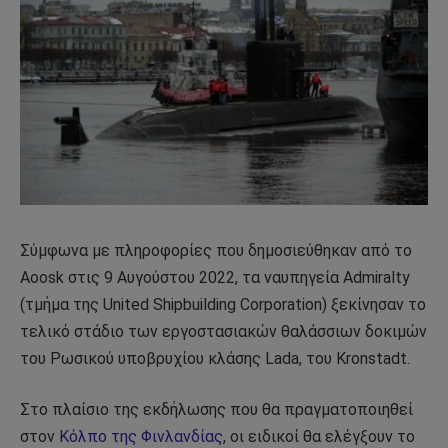
Σύμφωνα με πληροφορίες που δημοσιεύθηκαν από το
Aoosk στις 9 Αυγούστου 2022, τα ναυπηγεία Admiralty
(τμήμα της United Shipbuilding Corporation) ξεκίνησαν το
τελικό στάδιο των εργοστασιακών θαλάσσιων δοκιμών
του Ρωσικού υποβρυχίου κλάσης Lada, του Kronstadt.
Στο πλαίσιο της εκδήλωσης που θα πραγματοποιηθεί
στον
Κόλπο της Φινλανδίας
, οι ειδικοί θα ελέγξουν το