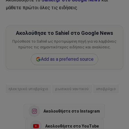
μάθετε πρώτοι όλες τις ειδήσεις.
Ακολούθησε το Sahiel στο Google News
Πρόσθεσε το Sahiel ως προτιμώμενη πηγή για να λαμβάνεις
πρώτος τις σημαντικότερες ειδήσεις και αναλύσεις.
Add as a preferred source
ηλεκτρικό υποβρύχιο
ρωσικού ναυτικού
υποβρύχιο
Ακολουθήστε στο Instagram
Ακολουθήστε στο YouTube