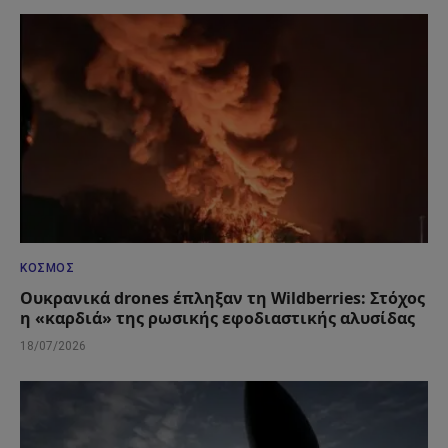
ΚΌΣΜΟΣ
Ουκρανικά drones έπληξαν τη Wildberries: Στόχος
η «καρδιά» της ρωσικής εφοδιαστικής αλυσίδας
18/07/2026