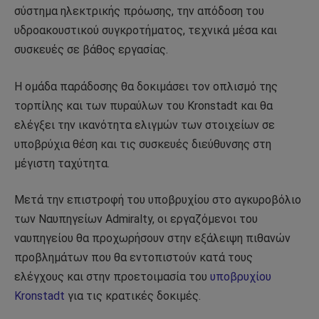
σύστημα ηλεκτρικής πρόωσης, την απόδοση του
υδροακουστικού συγκροτήματος, τεχνικά μέσα και
συσκευές σε βάθος εργασίας.
Η ομάδα παράδοσης θα δοκιμάσει τον οπλισμό της
τορπίλης και των πυραύλων του Kronstadt και θα
ελέγξει την ικανότητα ελιγμών των στοιχείων σε
υποβρύχια θέση και τις συσκευές διεύθυνσης στη
μέγιστη ταχύτητα.
Μετά την επιστροφή του υποβρυχίου στο αγκυροβόλιο
των Ναυπηγείων Admiralty, οι εργαζόμενοι του
ναυπηγείου θα προχωρήσουν στην εξάλειψη πιθανών
προβλημάτων που θα εντοπιστούν κατά τους
ελέγχους και στην προετοιμασία του
υποβρυχίου
Kronstadt
για τις κρατικές δοκιμές.