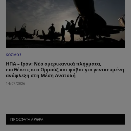
ΚΌΣΜΟΣ
ΗΠΑ – Ιράν: Νέα αμερικανικά πλήγματα,
επιθέσεις στο Ορμούζ και φόβοι για γενικευμένη
ανάφλεξη στη Μέση Ανατολή
14/07/2026
ΠΡΟΣΦΑΤΑ ΑΡΘΡΑ