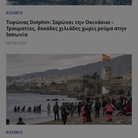
ΚΌΣΜΟΣ
Τυφώνας Dolphin: Σαρώνει την Οκινάουα –
Τραυματίες, δεκάδες χιλιάδες χωρίς ρεύμα στην
Ιαπωνία
08/08/2026
ΚΌΣΜΟΣ