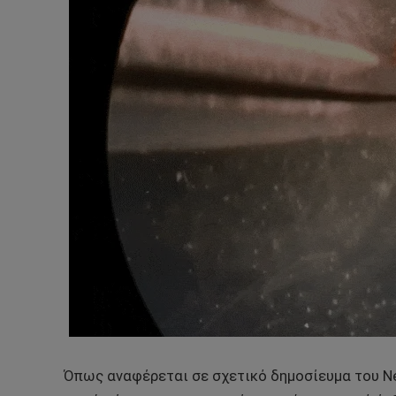
Όπως αναφέρεται σε σχετικό δημοσίευμα του Ne