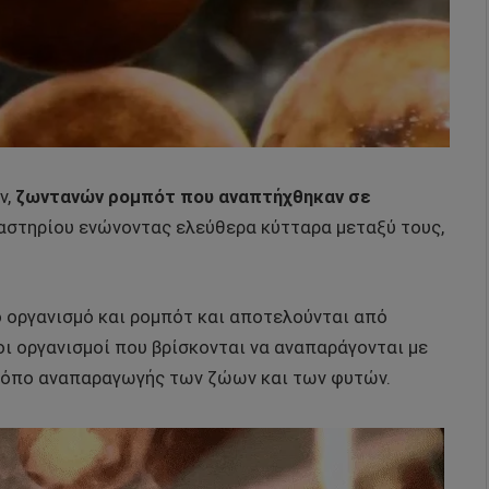
ν,
ζωντανών ρομπότ που αναπτήχθηκαν σε
γαστηρίου ενώνοντας ελεύθερα κύτταρα μεταξύ τους,
ό οργανισμό και ρομπότ και αποτελούνται από
ι οργανισμοί που βρίσκονται να αναπαράγονται με
 τρόπο αναπαραγωγής των ζώων και των φυτών.