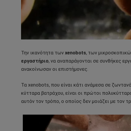
Την ικανότητα των
xenobots
, των μικροσκοπικώ
εργαστήριο
, να αναπαράγονται σε συνθήκες ερ
ανακοίνωσαν οι επιστήμονες.
Τα xenobots, που είναι κάτι ανάμεσα σε ζωνταν
κύτταρα βατράχου, είναι οι πρώτοι πολυκύτταρο
αυτόν τον τρόπο, ο οποίος δεν μοιάζει με τον