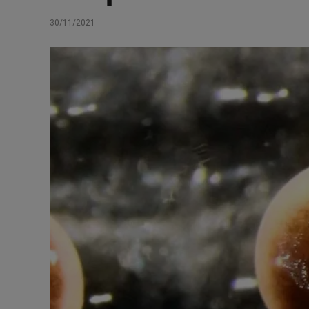
30/11/2021