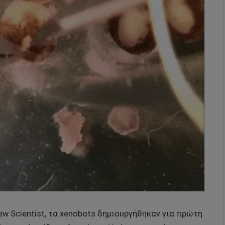
w Scientist, τα xenobots δημιουργήθηκαν για πρώτη