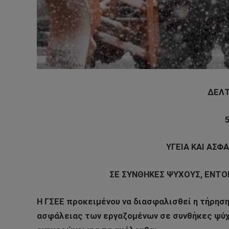
ΔΕΛΤ
ΥΓΕΙΑ ΚΑΙ ΑΣΦ
ΣΕ ΣΥΝΘΗΚΕΣ ΨΥΧΟΥΣ, ΕΝΤΟ
Η ΓΣΕΕ προκειμένου να διασφαλισθεί η τήρηση
ασφάλειας των εργαζομένων σε συνθήκες ψύχ