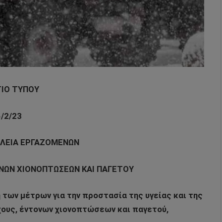
ΙΟ ΤΥΠΟΥ
5/2/23
ΑΛΕΙΑ ΕΡΓΑΖΟΜΕΝΩΝ
ΝΩΝ ΧΙΟΝΟΠΤΩΣΕΩΝ ΚΑΙ ΠΑΓΕΤΟΥ
 των μέτρων για την προστασία της υγείας και της
ους, έντονων χιονοπτώσεων και παγετού,