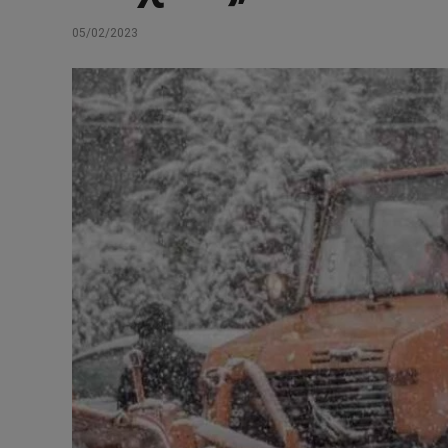
05/02/2023