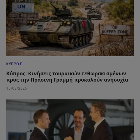
ΚΎΠΡΟΣ
Κύπρος: Κινήσεις τουρκικών τεθωρακισμένων
προς την Πράσινη Γραμμή προκαλούν ανησυχία
10/03/2026