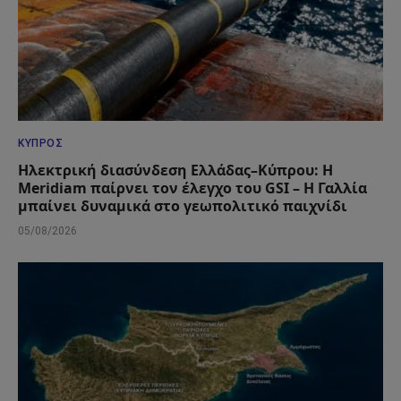
ΚΎΠΡΟΣ
Ηλεκτρική διασύνδεση Ελλάδας–Κύπρου: Η
Meridiam παίρνει τον έλεγχο του GSI – Η Γαλλία
μπαίνει δυναμικά στο γεωπολιτικό παιχνίδι
05/08/2026