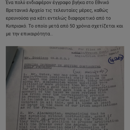
Ένα πολύ ενδιαφέρον έγγραφο βγήκα στο Εθνικό
Βρετανικό Αρχείο τις τελευταίες μέρες, καθώς
ερευνούσα για κάτι εντελώς διαφορετικό από το
Κυπριακό. Το οποίο μετά από 50 χρόνια σχετίζεται και
με την επικαιρότητα…