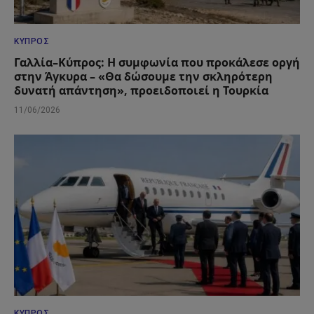
ΚΎΠΡΟΣ
Γαλλία–Κύπρος: Η συμφωνία που προκάλεσε οργή
στην Άγκυρα – «Θα δώσουμε την σκληρότερη
δυνατή απάντηση», προειδοποιεί η Τουρκία
11/06/2026
ΚΎΠΡΟΣ