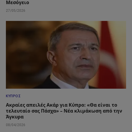
Μεσόγειο
27/05/2026
ΚΎΠΡΟΣ
Ακραίες απειλές Ακάρ για Κύπρο: «Θα είναι το
τελευταίο σας Πάσχα» – Νέα κλιμάκωση από την
Άγκυρα
08/04/2026