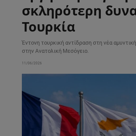
σκληρότερη δυνα
Τουρκία
Έντονη τουρκική αντίδραση στη νέα αμυντική
στην Ανατολική Μεσόγειο.
11/06/2026