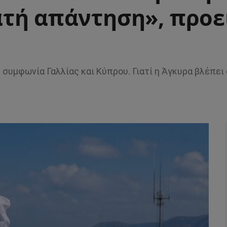
τή απάντηση», προε
 συμφωνία Γαλλίας και Κύπρου. Γιατί η Άγκυρα βλέπει