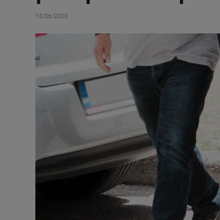
12/06/2023